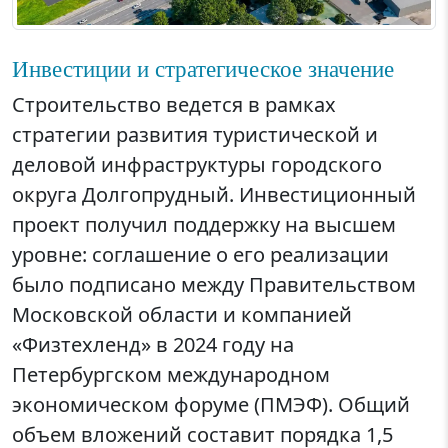
Инвестиции и стратегическое значение
Строительство ведется в рамках
стратегии развития туристической и
деловой инфраструктуры городского
округа Долгопрудный. Инвестиционный
проект получил поддержку на высшем
уровне: соглашение о его реализации
было подписано между Правительством
Московской области и компанией
«Физтехленд» в 2024 году на
Петербургском международном
экономическом форуме (ПМЭФ). Общий
объем вложений составит порядка 1,5