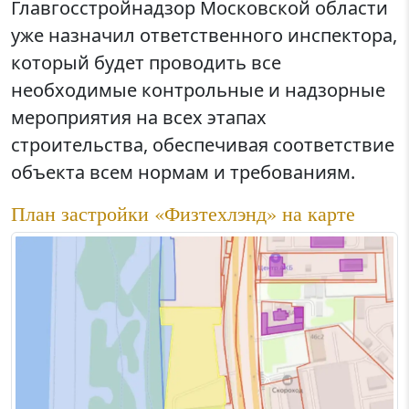
Главгосстройнадзор Московской области
уже назначил ответственного инспектора,
который будет проводить все
необходимые контрольные и надзорные
мероприятия на всех этапах
строительства, обеспечивая соответствие
объекта всем нормам и требованиям.
План застройки «Физтехлэнд» на карте