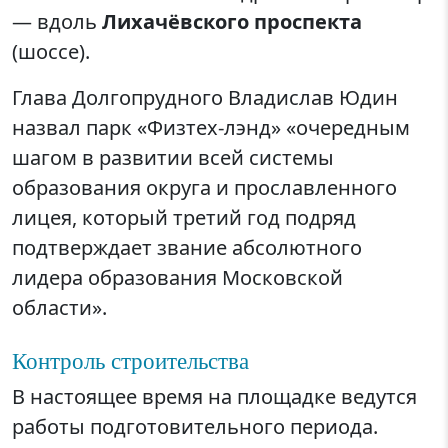
— вдоль
Лихачёвского проспекта
(шоссе).
Глава Долгопрудного Владислав Юдин
назвал парк «Физтех-лэнд» «очередным
шагом в развитии всей системы
образования округа и прославленного
лицея, который третий год подряд
подтверждает звание абсолютного
лидера образования Московской
области».
Контроль строительства
В настоящее время на площадке ведутся
работы подготовительного периода.