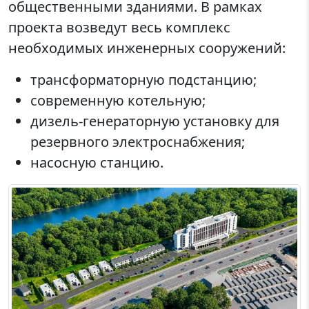
общественными зданиями. В рамках
проекта возведут весь комплекс
необходимых инженерных сооружений:
трансформаторную подстанцию;
современную котельную;
дизель-генераторную установку для
резервного электроснабжения;
насосную станцию.