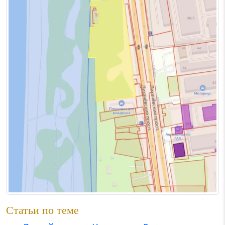
Статьи по теме