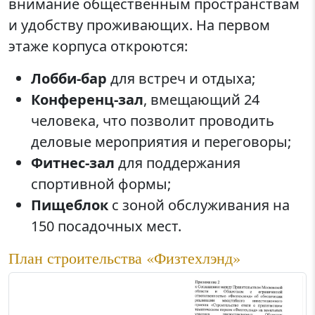
внимание общественным пространствам
и удобству проживающих. На первом
этаже корпуса откроются:
Лобби-бар
для встреч и отдыха;
Конференц-зал
, вмещающий 24
человека, что позволит проводить
деловые мероприятия и переговоры;
Фитнес-зал
для поддержания
спортивной формы;
Пищеблок
с зоной обслуживания на
150 посадочных мест.
План строительства «Физтехлэнд»