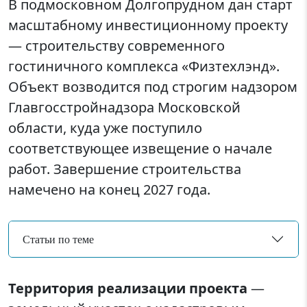
В подмосковном Долгопрудном дан старт
масштабному инвестиционному проекту
— строительству современного
гостиничного комплекса «Физтехлэнд».
Объект возводится под строгим надзором
Главгосстройнадзора Московской
области, куда уже поступило
соответствующее извещение о начале
работ. Завершение строительства
намечено на конец 2027 года.
Статьи по теме
Территория реализации проекта
—