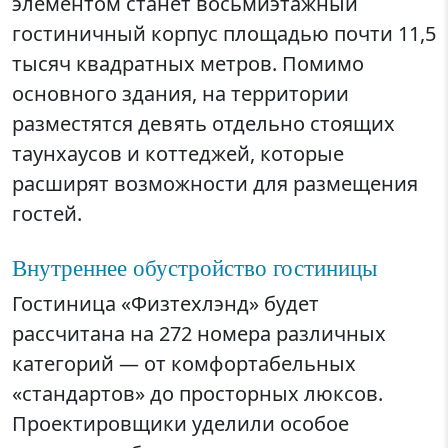
элементом станет восьмиэтажный
гостиничный корпус площадью почти 11,5
тысяч квадратных метров. Помимо
основного здания, на территории
разместятся девять отдельно стоящих
таунхаусов и коттеджей, которые
расширят возможности для размещения
гостей.
Внутреннее обустройство гостиницы
Гостиница «Физтехлэнд» будет
рассчитана на 272 номера различных
категорий — от комфортабельных
«стандартов» до просторных люксов.
Проектировщики уделили особое