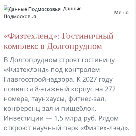
Данные
Меню
Подмосковья
«Физтехленд»: Гостиничный
комплекс в Долгопрудном
В Долгопрудном строят гостиницу
«Физтехлэнд» под контролем
Главгосстройнадзора. К 2027 году
появятся 8-этажный корпус на 272
номера, таунхаусы, фитнес-зал,
конференц-зал и пищеблок.
Инвестиции — 1,5 млрд руб. Рядом
откроют научный парк «Физтех-лэнд».