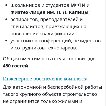
школьников и студентов
МФТИ
и
Физтех-лицея им. П. Л. Капицы
;
аспирантов, преподавателей и
специалистов, приезжающих на
повышение квалификации;
участников конференций, резидентов
и сотрудников технопарков.
Общая вместимость отеля составит
до
450 гостей
.
Инженерное обеспечение комплекса
Для автономной и бесперебойной работы
такого крупного объекта строительство
не ограничится только жилыми и