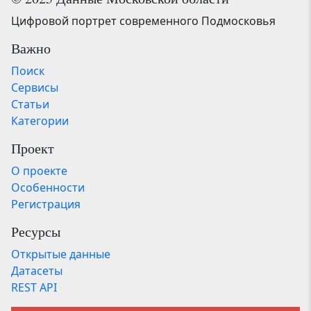
Цифровой портрет современного Подмосковья
Важно
Поиск
Сервисы
Статьи
Категории
Проект
О проекте
Особенности
Регистрация
Ресурсы
Открытые данные
Датасеты
REST API