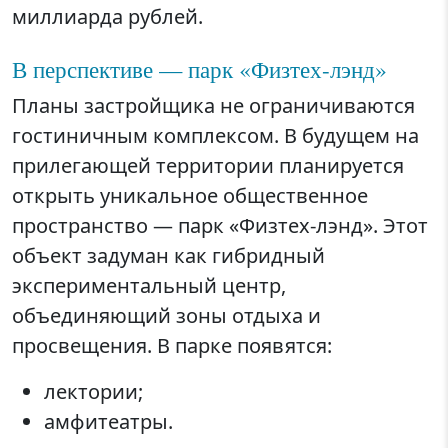
миллиарда рублей.
В перспективе — парк «Физтех-лэнд»
Планы застройщика не ограничиваются
гостиничным комплексом. В будущем на
прилегающей территории планируется
открыть уникальное общественное
пространство — парк «Физтех-лэнд». Этот
объект задуман как гибридный
экспериментальный центр,
объединяющий зоны отдыха и
просвещения. В парке появятся:
лектории;
амфитеатры.