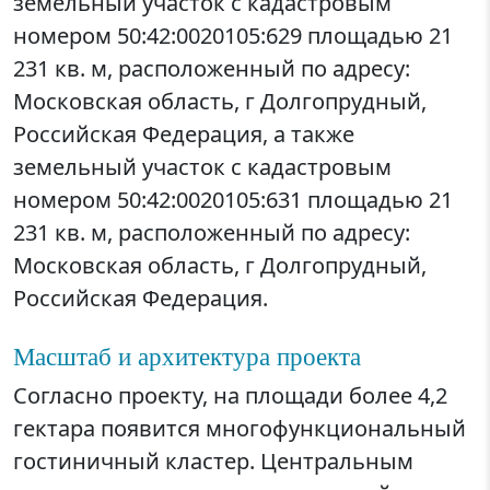
земельный участок с кадастровым
номером 50:42:0020105:629 площадью 21
231 кв. м, расположенный по адресу:
Московская область, г Долгопрудный,
Российская Федерация, а также
земельный участок с кадастровым
номером 50:42:0020105:631 площадью 21
231 кв. м, расположенный по адресу:
Московская область, г Долгопрудный,
Российская Федерация.
Масштаб и архитектура проекта
Согласно проекту, на площади более 4,2
гектара появится многофункциональный
гостиничный кластер. Центральным