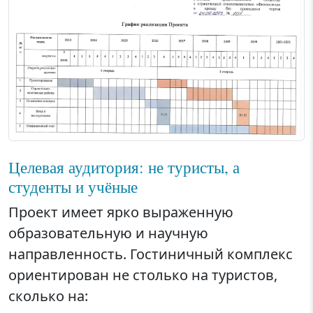
Целевая аудитория: не туристы, а
студенты и учёные
Проект имеет ярко выраженную
образовательную и научную
направленность. Гостиничный комплекс
ориентирован не столько на туристов,
сколько на: