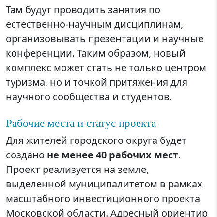
Там будут проводить занятия по
естественно-научным дисциплинам,
организовывать презентации и научные
конференции. Таким образом, новый
комплекс может стать не только центром
туризма, но и точкой притяжения для
научного сообщества и студентов.
Рабочие места и статус проекта
Для жителей городского округа будет
создано
не менее 40 рабочих мест
.
Проект реализуется на земле,
выделенной муниципалитетом в рамках
масштабного инвестиционного проекта
Московской области. Адресный ориентир