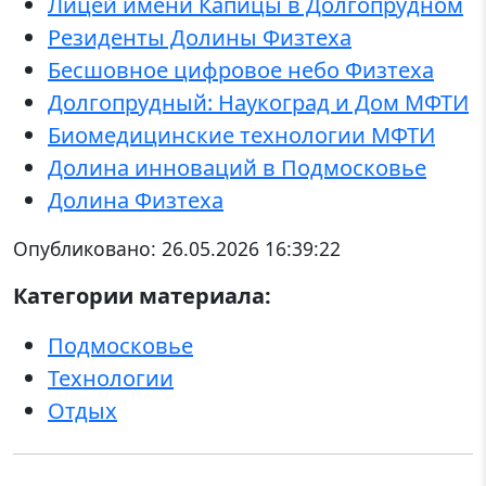
Лицей имени Капицы в Долгопрудном
Резиденты Долины Физтеха
Бесшовное цифровое небо Физтеха
Долгопрудный: Наукоград и Дом МФТИ
Биомедицинские технологии МФТИ
Долина инноваций в Подмосковье
Долина Физтеха
Опубликовано:
26.05.2026 16:39:22
Категории материала:
Подмосковье
Технологии
Отдых