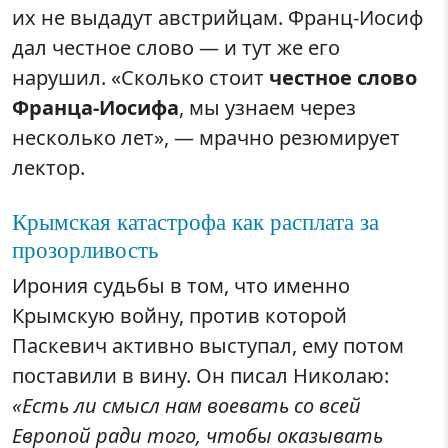
их не выдадут австрийцам. Франц-Иосиф
дал честное слово — и тут же его
нарушил. «Сколько стоит
честное слово
Франца-Иосифа
, мы узнаем через
несколько лет», — мрачно резюмирует
лектор.
Крымская катастрофа как расплата за
прозорливость
Ирония судьбы в том, что именно
Крымскую войну, против которой
Паскевич активно выступал, ему потом
поставили в вину. Он писал Николаю:
«Есть ли смысл нам воевать со всей
Европой ради того, чтобы оказывать