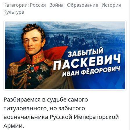
Категории:
Россия
Война
Образование
История
Культура
Разбираемся в судьбе самого
титулованного, но забытого
военачальника Русской Императорской
Армии.