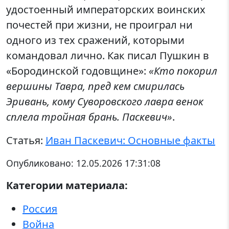
удостоенный императорских воинских
почестей при жизни, не проиграл ни
одного из тех сражений, которыми
командовал лично. Как писал Пушкин в
«Бородинской годовщине»:
«Кто покорил
вершины Тавра, пред кем смирилась
Эривань, кому Суворовского лавра венок
сплела тройная брань. Паскевич»
.
Статья:
Иван Паскевич: Основные факты
Опубликовано:
12.05.2026 17:31:08
Категории материала:
Россия
Война