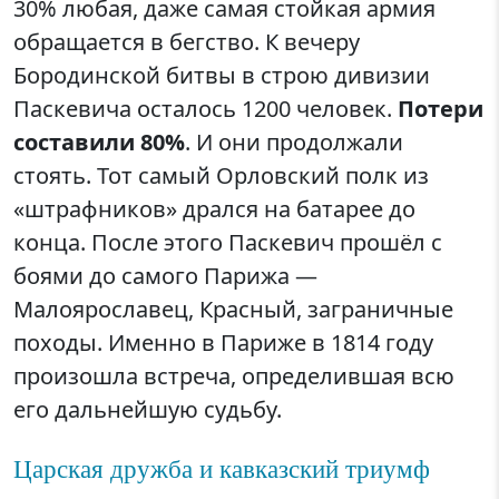
30% любая, даже самая стойкая армия
обращается в бегство. К вечеру
Бородинской битвы в строю дивизии
Паскевича осталось 1200 человек.
Потери
составили 80%
. И они продолжали
стоять. Тот самый Орловский полк из
«штрафников» дрался на батарее до
конца. После этого Паскевич прошёл с
боями до самого Парижа —
Малоярославец, Красный, заграничные
походы. Именно в Париже в 1814 году
произошла встреча, определившая всю
его дальнейшую судьбу.
Царская дружба и кавказский триумф