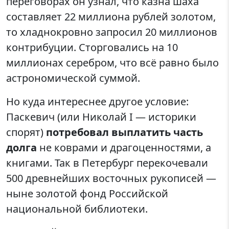
переговорах он узнал, что казна шаха
составляет 22 миллиона рублей золотом,
то хладнокровно запросил 20 миллионов
контрибуции. Сторговались на 10
миллионах серебром, что всё равно было
астрономической суммой.
Но куда интереснее другое условие:
Паскевич (или Николай I — историки
спорят)
потребовал выплатить часть
долга
не коврами и драгоценностями, а
книгами. Так в Петербург перекочевали
500 древнейших восточных рукописей —
ныне золотой фонд Российской
национальной библиотеки.