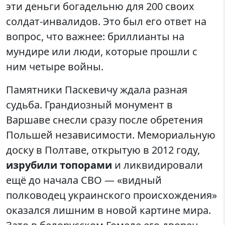
эти деньги богадельню для 200 своих
солдат-инвалидов. Это был его ответ на
вопрос, что важнее: бриллианты на
мундире или люди, которые прошли с
ним четыре войны.
Памятники Паскевичу ждала разная
судьба. Грандиозный монумент в
Варшаве снесли сразу после обретения
Польшей независимости. Мемориальную
доску в Полтаве, открытую в 2012 году,
изрубили топорами
и ликвидировали
ещё до начала СВО — «видный
полководец украинского происхождения»
оказался лишним в новой картине мира.