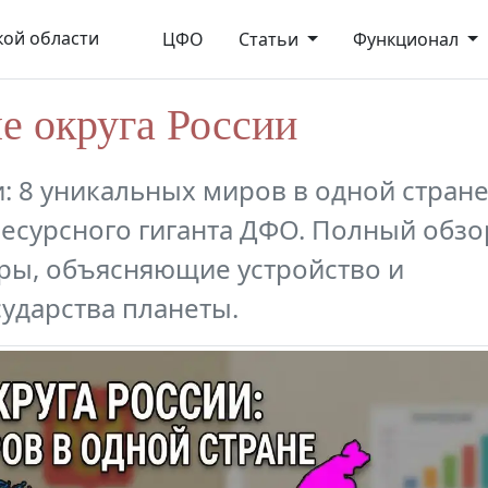
ой области
ЦФО
Статьи
Функционал
е округа России
: 8 уникальных миров в одной стране
есурсного гиганта ДФО. Полный обзо
ры, объясняющие устройство и
ударства планеты.