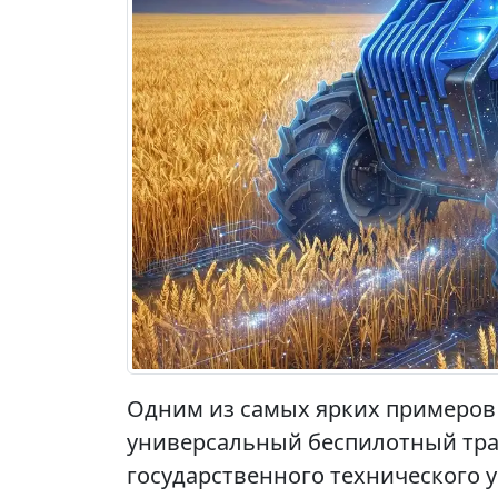
Одним из самых ярких примеров
универсальный беспилотный тра
государственного технического 