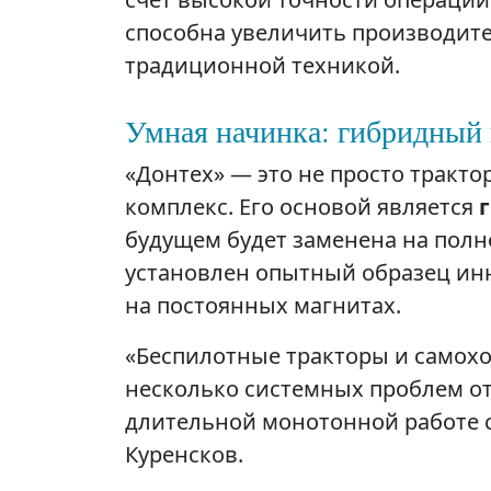
способна увеличить производите
традиционной техникой.
Умная начинка: гибридный 
«Донтех» — это не просто тракт
комплекс. Его основой является
будущем будет заменена на полн
установлен опытный образец и
на постоянных магнитах.
«Беспилотные тракторы и самох
несколько системных проблем от
длительной монотонной работе 
Куренсков.