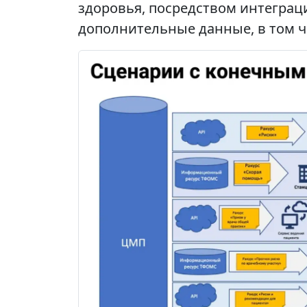
здоровья, посредством интегра
дополнительные данные, в том ч