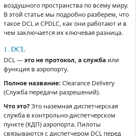
воздушного пространства по всему миру.
В этой статье мы подробно разберем, что
такое DCL и CPDLC, как они работают и в
чем заключается их ключевая разница.
1. DCL
DCL —
это не протокол, а служба
или
функция в аэропорту.
Полное название:
Clearance Delivery
(Служба передачи разрешений).
Что это?
Это наземная диспетчерская
служба в контрольно-диспетчерском
пункте (КДП) аэропорта. Пилоты
связываются с диспетчером DCL перед