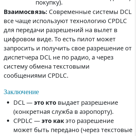
покупку).
Взаимосвязь:
Современные системы DCL
все чаще используют технологию CPDLC
для передачи разрешений на вылет в
цифровом виде. То есть пилот может
запросить и получить свое разрешение от
диспетчера DCL не по радио, а через
систему обмена текстовыми
сообщениями CPDLC.
Заключение
DCL —
это кто
выдает разрешение
(конкретная служба в аэропорту).
CPDLC —
это как
это разрешение
может быть передано (через текстовые