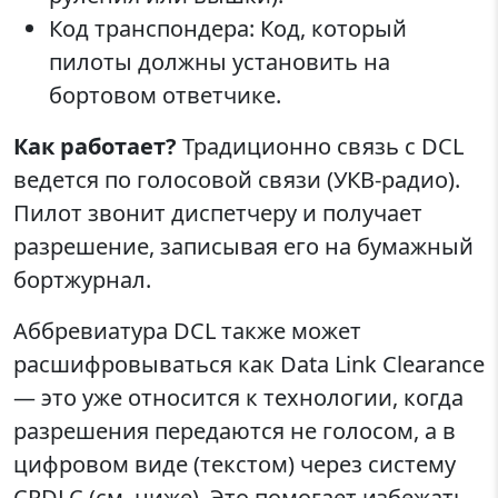
Код транспондера: Код, который
пилоты должны установить на
бортовом ответчике.
Как работает?
Традиционно связь с DCL
ведется по голосовой связи (УКВ-радио).
Пилот звонит диспетчеру и получает
разрешение, записывая его на бумажный
бортжурнал.
Аббревиатура DCL также может
расшифровываться как Data Link Clearance
— это уже относится к технологии, когда
разрешения передаются не голосом, а в
цифровом виде (текстом) через систему
CPDLC (см. ниже). Это помогает избежать