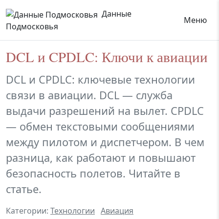
Данные
Меню
Подмосковья
DCL и CPDLC: Ключи к авиации
DCL и CPDLC: ключевые технологии
связи в авиации. DCL — служба
выдачи разрешений на вылет. CPDLC
— обмен текстовыми сообщениями
между пилотом и диспетчером. В чем
разница, как работают и повышают
безопасность полетов. Читайте в
статье.
Категории:
Технологии
Авиация