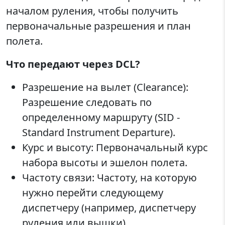
началом руления, чтобы получить
первоначальные разрешения и план
полета.
Что передают через DCL?
Разрешение на вылет (Clearance):
Разрешение следовать по
определенному маршруту (SID -
Standard Instrument Departure).
Курс и высоту: Первоначальный курс
набора высоты и эшелон полета.
Частоту связи: Частоту, на которую
нужно перейти следующему
диспетчеру (например, диспетчеру
руления или вышки).