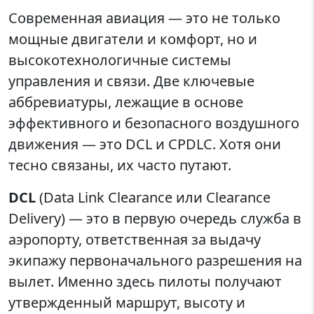
Современная авиация — это не только
мощные двигатели и комфорт, но и
высокотехнологичные системы
управления и связи. Две ключевые
аббревиатуры, лежащие в основе
эффективного и безопасного воздушного
движения — это DCL и CPDLC. Хотя они
тесно связаны, их часто путают.
DCL
(Data Link Clearance или Clearance
Delivery) — это в первую очередь служба в
аэропорту, ответственная за выдачу
экипажу первоначального разрешения на
вылет. Именно здесь пилоты получают
утвержденный маршрут, высоту и