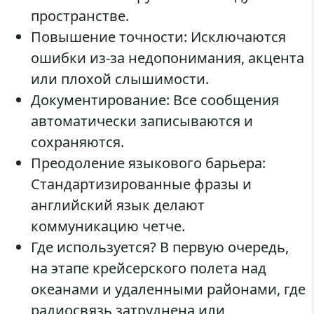
пространстве.
Повышение точности: Исключаются
ошибки из-за недопонимания, акцента
или плохой слышимости.
Документирование: Все сообщения
автоматически записываются и
сохраняются.
Преодоление языкового барьера:
Стандартизированные фразы и
английский язык делают
коммуникацию четче.
Где используется? В первую очередь,
на этапе крейсерского полета над
океанами и удаленными районами, где
радиосвязь затруднена или