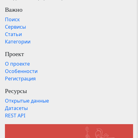
Важно
Поиск
Сервисы
Статьи
Категории
Проект
О проекте
Особенности
Регистрация
Ресурсы
Открытые данные
Датасеты
REST API