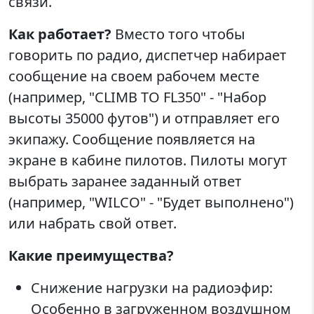
связи.
Как работает?
Вместо того чтобы
говорить по радио, диспетчер набирает
сообщение на своем рабочем месте
(например, "CLIMB TO FL350" - "Набор
высоты 35000 футов") и отправляет его
экипажу. Сообщение появляется на
экране в кабине пилотов. Пилоты могут
выбрать заранее заданный ответ
(например, "WILCO" - "Будет выполнено")
или набрать свой ответ.
Какие преимущества?
Снижение нагрузки на радиоэфир:
Особенно в загруженном воздушном