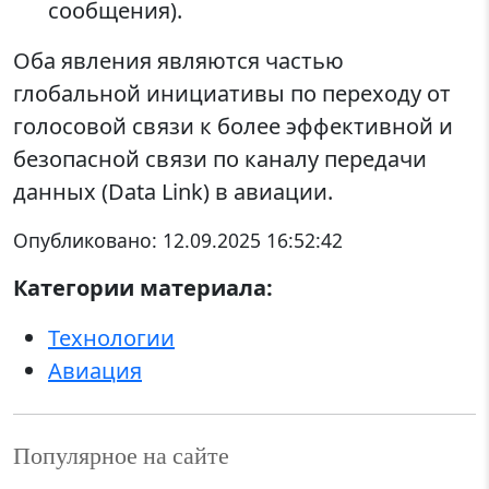
сообщения).
Оба явления являются частью
глобальной инициативы по переходу от
голосовой связи к более эффективной и
безопасной связи по каналу передачи
данных (Data Link) в авиации.
Опубликовано:
12.09.2025 16:52:42
Категории материала:
Технологии
Авиация
Популярное на сайте