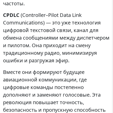
частоты.
CPDLC
(Controller–Pilot Data Link
Communications) — это уже технология
цифровой текстовой связи, канал для
обмена сообщениями между диспетчером
и пилотом. Она приходит на смену
традиционному радио, минимизируя
ошибки и разгружая эфир.
Вместе они формируют будущее
авиационной коммуникации, где
цифровые команды постепенно
дополняют и заменяют голосовые. Эта
революция повышает точность,
безопасность и пропускную способность