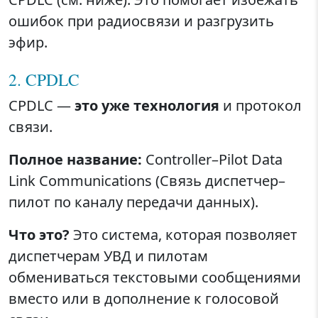
ошибок при радиосвязи и разгрузить
эфир.
2. CPDLC
CPDLC —
это уже технология
и протокол
связи.
Полное название:
Controller–Pilot Data
Link Communications (Связь диспетчер–
пилот по каналу передачи данных).
Что это?
Это система, которая позволяет
диспетчерам УВД и пилотам
обмениваться текстовыми сообщениями
вместо или в дополнение к голосовой