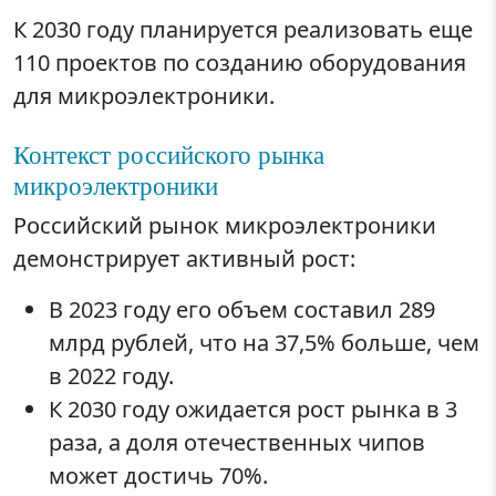
К 2030 году планируется реализовать еще
110 проектов по созданию оборудования
для микроэлектроники.
Контекст российского рынка
микроэлектроники
Российский рынок микроэлектроники
демонстрирует активный рост:
В 2023 году его объем составил 289
млрд рублей, что на 37,5% больше, чем
в 2022 году.
К 2030 году ожидается рост рынка в 3
раза, а доля отечественных чипов
может достичь 70%.