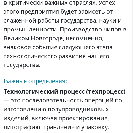
в критически важных отраслях. Успех
этого предприятия будет зависеть от
слаженной работы государства, науки и
промышленности. Производство чипов в
Великом Новгороде, несомненно,
знаковое событие следующего этапа
технологического развития нашего
государства.
Важные определения:
Технологический процесс (техпроцесс)
— это последовательность операций по
изготовлению полупроводниковых
изделий, включая проектирование,
литографию, травление и упаковку.