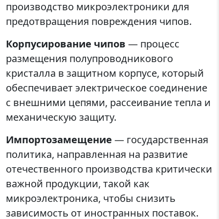
производство микроэлектроники для
предотвращения повреждения чипов.
Корпусирование чипов
— процесс
размещения полупроводникового
кристалла в защитном корпусе, который
обеспечивает электрическое соединение
с внешними цепями, рассеивание тепла и
механическую защиту.
Импортозамещение
— государственная
политика, направленная на развитие
отечественного производства критически
важной продукции, такой как
микроэлектроника, чтобы снизить
зависимость от иностранных поставок.