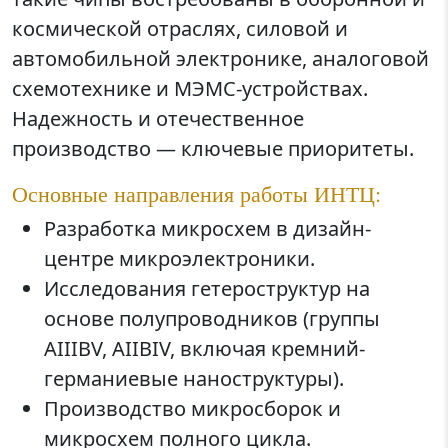
космической отраслях, силовой и
автомобильной электронике, аналоговой
схемотехнике и МЭМС-устройствах.
Надежность и отечественное
производство — ключевые приоритеты.
Основные направления работы ИНТЦ:
Разработка микросхем в дизайн-
центре микроэлектроники.
Исследования гетероструктур на
основе полупроводников (группы
AIIIBV, AIIBIV, включая кремний-
германиевые наноструктуры).
Производство микросборок и
микросхем полного цикла.