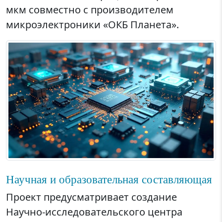
мкм совместно с производителем
микроэлектроники «ОКБ Планета».
Научная и образовательная составляющая
Проект предусматривает создание
Научно-исследовательского центра