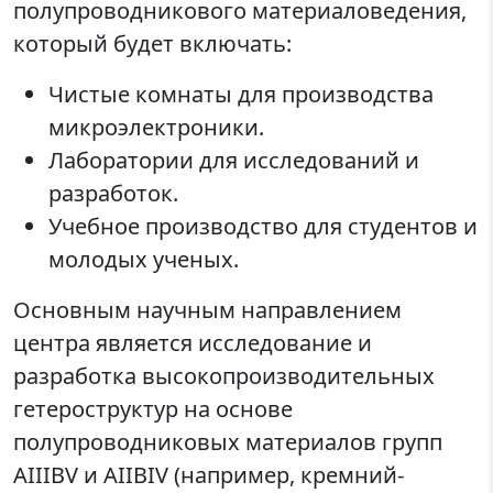
полупроводникового материаловедения,
который будет включать:
Чистые комнаты для производства
микроэлектроники.
Лаборатории для исследований и
разработок.
Учебное производство для студентов и
молодых ученых.
Основным научным направлением
центра является исследование и
разработка высокопроизводительных
гетероструктур на основе
полупроводниковых материалов групп
AIIIBV и AIIBIV (например, кремний-