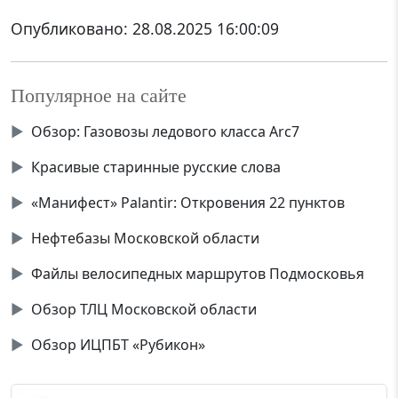
Опубликовано:
28.08.2025 16:00:09
Популярное на сайте
▶
Обзор: Газовозы ледового класса Аrc7
▶
Красивые старинные русские слова
▶
«Манифест» Palantir: Откровения 22 пунктов
▶
Нефтебазы Московской области
▶
Файлы велосипедных маршрутов Подмосковья
▶
Обзор ТЛЦ Московской области
▶
Обзор ИЦПБТ «Рубикон»