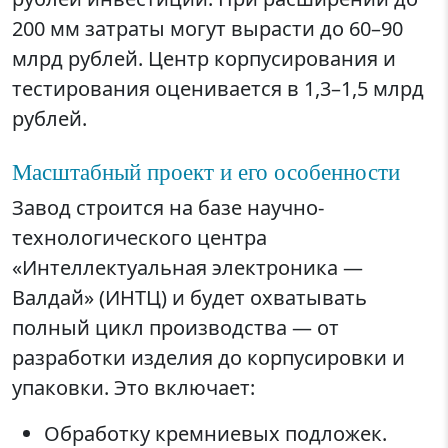
200 мм затраты могут вырасти до 60–90
млрд рублей. Центр корпусирования и
тестирования оценивается в 1,3–1,5 млрд
рублей.
Масштабный проект и его особенности
Завод строится на базе научно-
технологического центра
«Интеллектуальная электроника —
Валдай» (ИНТЦ) и будет охватывать
полный цикл производства — от
разработки изделия до корпусировки и
упаковки. Это включает:
Обработку кремниевых подложек.