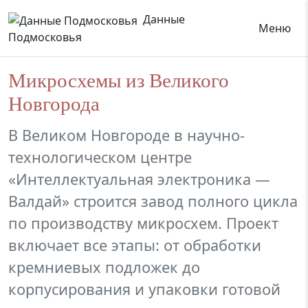
Данные
Меню
Подмосковья
Микросхемы из Великого
Новгорода
В Великом Новгороде в научно-
технологическом центре
«Интеллектуальная электроника —
Валдай» строится завод полного цикла
по производству микросхем. Проект
включает все этапы: от обработки
кремниевых подложек до
корпусирования и упаковки готовой