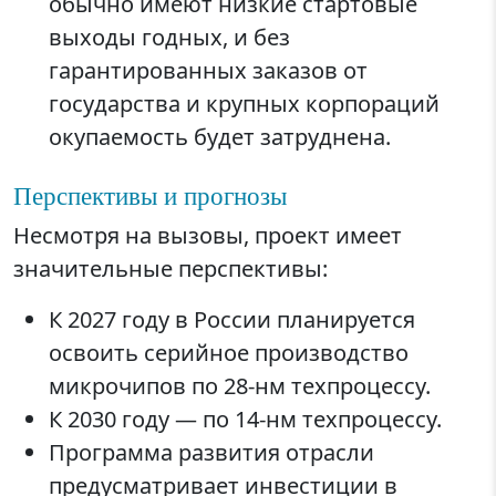
обычно имеют низкие стартовые
выходы годных, и без
гарантированных заказов от
государства и крупных корпораций
окупаемость будет затруднена.
Перспективы и прогнозы
Несмотря на вызовы, проект имеет
значительные перспективы:
К 2027 году в России планируется
освоить серийное производство
микрочипов по 28-нм техпроцессу.
К 2030 году — по 14-нм техпроцессу.
Программа развития отрасли
предусматривает инвестиции в