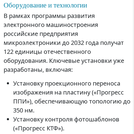
Оборудование и технологии
В рамках программы развития
электронного машиностроения
российские предприятия
микроэлектроники до 2032 года получат
122 единицы отечественного
оборудования. Ключевые установки уже
разработаны, включая:
Установку проекционного переноса
изображения на пластину («Прогресс
ППИ»), обеспечивающую топологию до
350 нм.
Установку контроля фотошаблонов
(«Прогресс КТФ»).