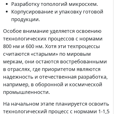
Разработку топологий микросхем.
Корпусирование и упаковку готовой
продукции.
Особое внимание уделяется освоению
технологических процессов с нормами
800 нм и 600 нм. Хотя эти техпроцессы
считаются «старыми» по мировым
меркам, они остаются востребованными
в отраслях, где приоритетом являются
надежность и отечественная разработка,
например, в оборонной и космической
промышленности.
На начальном этапе планируется освоить
технологический процесс с нормами 1-1,5