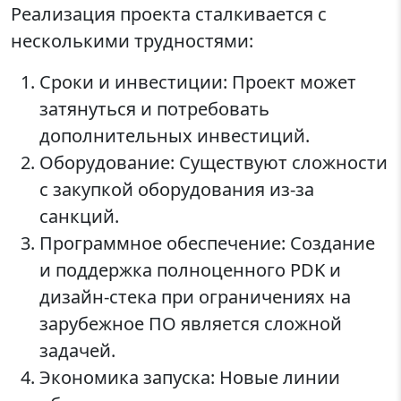
Реализация проекта сталкивается с
несколькими трудностями:
Сроки и инвестиции: Проект может
затянуться и потребовать
дополнительных инвестиций.
Оборудование: Существуют сложности
с закупкой оборудования из-за
санкций.
Программное обеспечение: Создание
и поддержка полноценного PDK и
дизайн-стека при ограничениях на
зарубежное ПО является сложной
задачей.
Экономика запуска: Новые линии