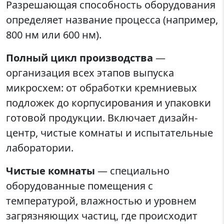
Разрешающая способность оборудования
определяет название процесса (например,
800 нм или 600 нм).
Полный цикл производства
—
организация всех этапов выпуска
микросхем: от обработки кремниевых
подложек до корпусирования и упаковки
готовой продукции. Включает дизайн-
центр, чистые комнаты и испытательные
лаборатории.
Чистые комнаты
— специально
оборудованные помещения с
температурой, влажностью и уровнем
загрязняющих частиц, где происходит