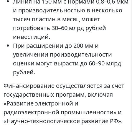
Линия на 150 мм с нормами 0,8–0,6 мкм
и производительностью в несколько
тысяч пластин в месяц может
потребовать 30–60 млрд рублей
инвестиций.
При расширении до 200 мм и
увеличении производительности
оценки могут вырасти до 60–90 млрд
рублей.
Финансирование осуществляется за счет
государственных программ, включая
«Развитие электронной и
радиоэлектронной промышленности» и
«Научно-технологическое развитие РФ».