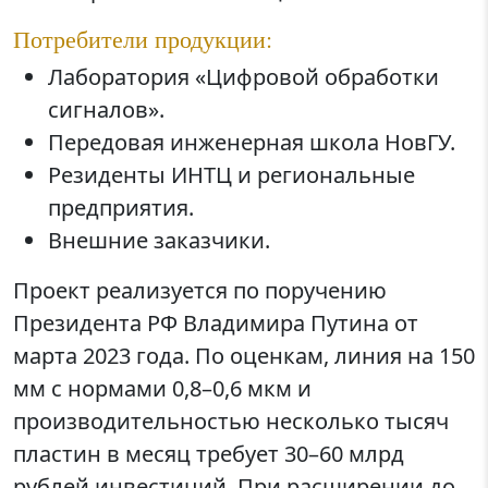
Потребители продукции:
Лаборатория «Цифровой обработки
сигналов».
Передовая инженерная школа НовГУ.
Резиденты ИНТЦ и региональные
предприятия.
Внешние заказчики.
Проект реализуется по поручению
Президента РФ Владимира Путина от
марта 2023 года. По оценкам, линия на 150
мм с нормами 0,8–0,6 мкм и
производительностью несколько тысяч
пластин в месяц требует 30–60 млрд
рублей инвестиций. При расширении до