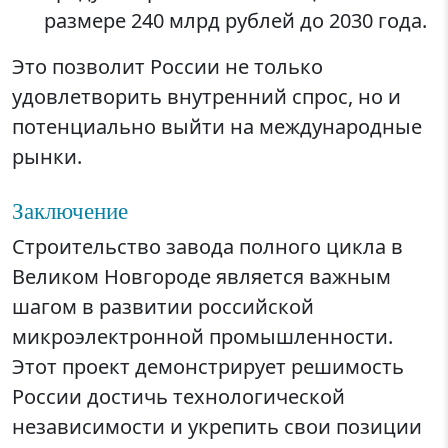
размере 240 млрд рублей до 2030 года.
Это позволит России не только
удовлетворить внутренний спрос, но и
потенциально выйти на международные
рынки.
Заключение
Строительство завода полного цикла в
Великом Новгороде является важным
шагом в развитии российской
микроэлектронной промышленности.
Этот проект демонстрирует решимость
России достичь технологической
независимости и укрепить свои позиции