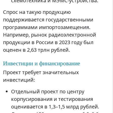
схемотехника и МЭМС-устройства.
Спрос на такую продукцию
поддерживается государственными
программами импортозамещения.
Например, рынок радиоэлектронной
продукции в России в 2023 году был
оценен в 2,63 трлн рублей.
Инвестиции и финансирование
Проект требует значительных
инвестиций:
Отдельный проект по центру
корпусирования и тестирования
оценивается в 1,3–1,5 млрд рублей.