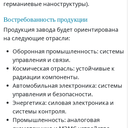
германиевые наноструктуры).
Востребованность продукции
Продукция завода будет ориентирована
на следующие отрасли:
Оборонная промышленность: системы
управления и связи.
Космическая отрасль: устойчивые к
радиации компоненты.
Автомобильная электроника: системы
управления и безопасности.
Энергетика: силовая электроника и
системы контроля.
Промышленность: аналоговая