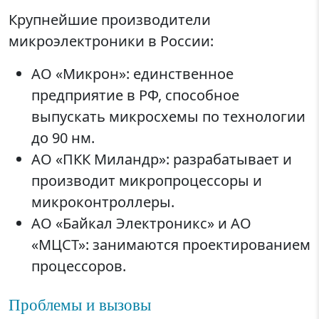
Крупнейшие производители
микроэлектроники в России:
АО «Микрон»: единственное
предприятие в РФ, способное
выпускать микросхемы по технологии
до 90 нм.
АО «ПКК Миландр»: разрабатывает и
производит микропроцессоры и
микроконтроллеры.
АО «Байкал Электроникс» и АО
«МЦСТ»: занимаются проектированием
процессоров.
Проблемы и вызовы