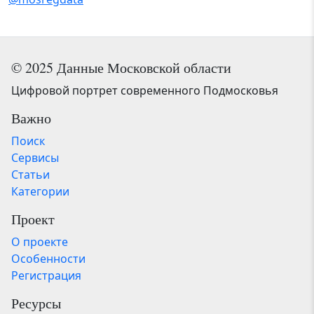
© 2025 Данные Московской области
Цифровой портрет современного Подмосковья
Важно
Поиск
Сервисы
Статьи
Категории
Проект
О проекте
Особенности
Регистрация
Ресурсы