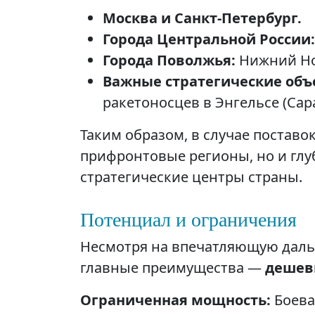
Москва и Санкт-Петербург.
Города Центральной России:
Города Поволжья:
Нижний Нов
Важные стратегические объ
ракетоносцев в Энгельсе (Сар
Таким образом, в случае поставок
прифронтовые регионы, но и глу
стратегические центры страны.
Потенциал и ограничения
Несмотря на впечатляющую дально
главные преимущества —
дешеви
Ограниченная мощность:
Боевая