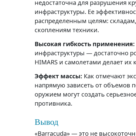
недостаточна для разрушения к
инфраструктуры. Ее эффективнос
распределенным целям: складам,
скоплениям техники.
Высокая гибкость применения:
инфраструктуры — достаточно ро
HIMARS и самолетами делает их
Эффект массы:
Как отмечают экс
напрямую зависеть от объемов п
оружием могут создать серьезно
противника.
Вывод
«Barracuda» — это не высокоточ