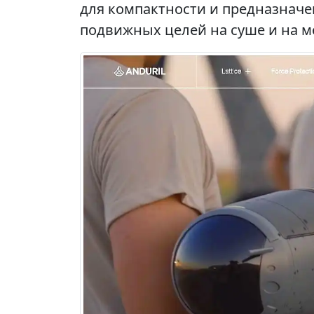
для компактности и предназначе
подвижных целей на суше и на м