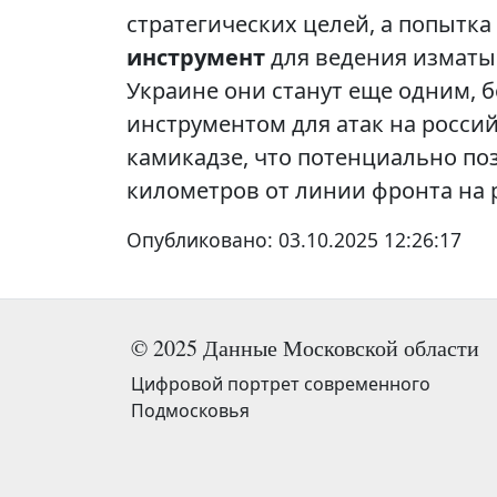
стратегических целей, а попытка
инструмент
для ведения изматы
Украине они станут еще одним, 
инструментом для атак на росси
камикадзе, что потенциально по
километров от линии фронта на 
Опубликовано:
03.10.2025 12:26:17
© 2025 Данные Московской области
Цифровой портрет современного
Подмосковья