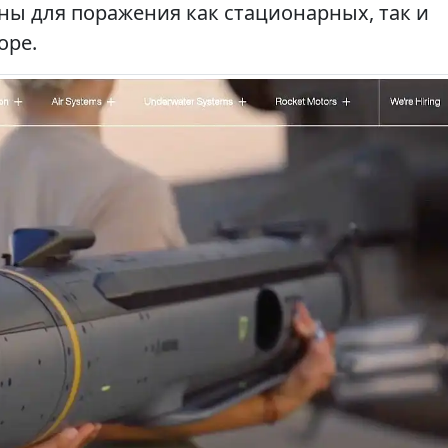
ны для поражения как стационарных, так и
оре.