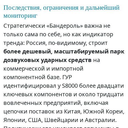
Последствия, ограничения и дальнейший
мониторинг
Стратегически «Бандероль» важна не
только сама по себе, но как индикатор
тренда: Россия, по‑видимому, строит
более дешевый, масштабируемый парк
дозвуковых ударных средств
на
коммерческой и импортной
компонентной базе. ГУР
идентифицировал у S8000 более двадцати
ключевых компонентов и около тридцати
вовлеченных предприятий, включая
цепочки поставок из Китая, Южной Кореи,
Японии, США, Швейцарии и Австралии.