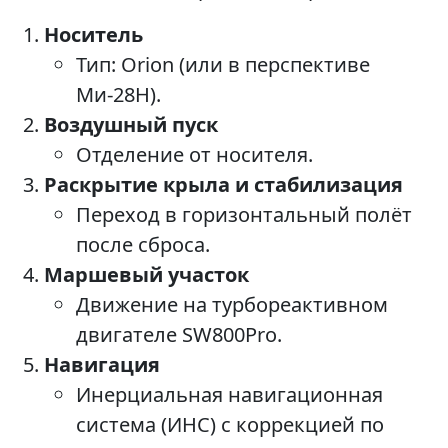
Носитель
Тип: Orion (или в перспективе
Ми-28Н).
Воздушный пуск
Отделение от носителя.
Раскрытие крыла и стабилизация
Переход в горизонтальный полёт
после сброса.
Маршевый участок
Движение на турбореактивном
двигателе SW800Pro.
Навигация
Инерциальная навигационная
система (ИНС) с коррекцией по