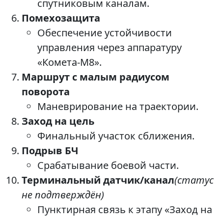
спутниковым каналам.
Помехозащита
Обеспечение устойчивости
управления через аппаратуру
«Комета-М8».
Маршрут с малым радиусом
поворота
Маневрирование на траектории.
Заход на цель
Финальный участок сближения.
Подрыв БЧ
Срабатывание боевой части.
Терминальный датчик/канал
(статус
не подтверждён)
Пунктирная связь к этапу «Заход на