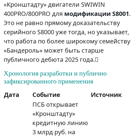
«Кронштадту» двигатели SWIWIN
400PRO/800PRO для
модификации S8001
.
Это не равно прямому доказательству
серийного S8000 уже тогда, но указывает,
что работа по более широкому семейству
«Бандероль» может быть старше
публичного дебюта 2025 года.
Хронология разработки и публично
зафиксированного применения
Дата
Событие
Источник
ПСБ открывает
«Кронштадту»
кредитную линию
3 млрд руб. на