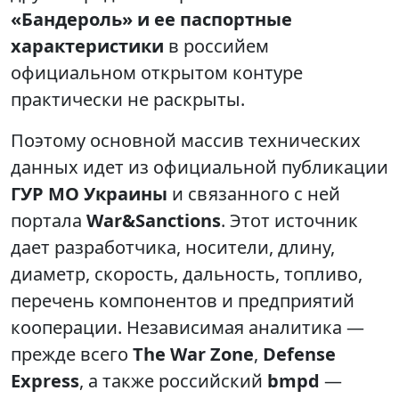
«Бандероль» и ее паспортные
характеристики
в российем
официальном открытом контуре
практически не раскрыты.
Поэтому основной массив технических
данных идет из официальной публикации
ГУР МО Украины
и связанного с ней
портала
War&Sanctions
. Этот источник
дает разработчика, носители, длину,
диаметр, скорость, дальность, топливо,
перечень компонентов и предприятий
кооперации. Независимая аналитика —
прежде всего
The War Zone
,
Defense
Express
, а также российский
bmpd
—