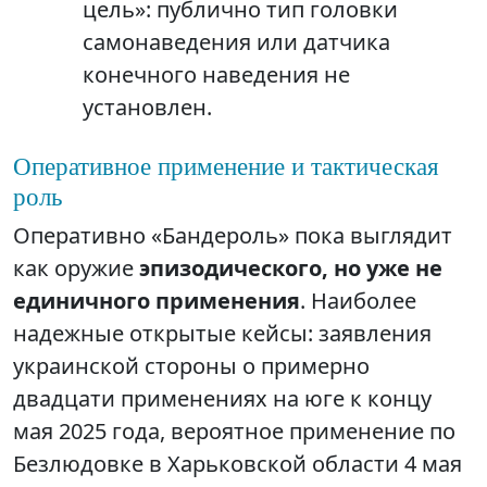
цель»: публично тип головки
самонаведения или датчика
конечного наведения не
установлен.
Оперативное применение и тактическая
роль
Оперативно «Бандероль» пока выглядит
как оружие
эпизодического, но уже не
единичного применения
. Наиболее
надежные открытые кейсы: заявления
украинской стороны о примерно
двадцати применениях на юге к концу
мая 2025 года, вероятное применение по
Безлюдовке в Харьковской области 4 мая