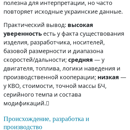
полезна для интерпретации, но часто
повторяет исходные украинские данные.
Практический вывод:
высокая
уверенность
есть у факта существования
изделия, разработчика, носителей,
базовой размерности и диапазона
скоростей/дальности;
средняя
— у
двигателя, топлива, логики наведения и
производственной кооперации;
низкая
—
у КВО, стоимости, точной массы БЧ,
серийного темпа и состава
модификаций.
Происхождение, разработка и
производство