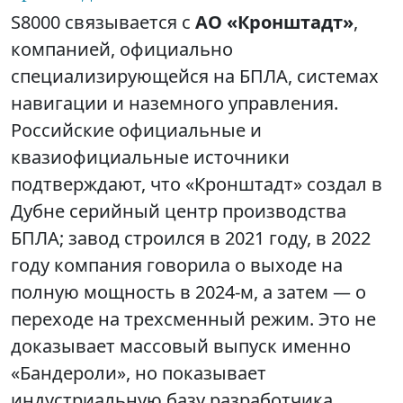
S8000 связывается с
АО «Кронштадт»
,
компанией, официально
специализирующейся на БПЛА, системах
навигации и наземного управления.
Российские официальные и
квазиофициальные источники
подтверждают, что «Кронштадт» создал в
Дубне серийный центр производства
БПЛА; завод строился в 2021 году, в 2022
году компания говорила о выходе на
полную мощность в 2024-м, а затем — о
переходе на трехсменный режим. Это не
доказывает массовый выпуск именно
«Бандероли», но показывает
индустриальную базу разработчика.