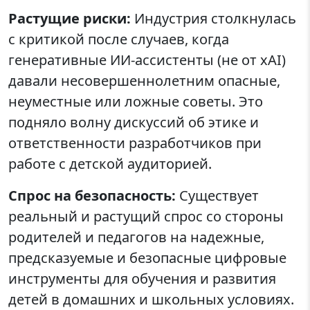
Растущие риски:
Индустрия столкнулась
с критикой после случаев, когда
генеративные ИИ-ассистенты (не от xAI)
давали несовершеннолетним опасные,
неуместные или ложные советы. Это
подняло волну дискуссий об этике и
ответственности разработчиков при
работе с детской аудиторией.
Спрос на безопасность:
Существует
реальный и растущий спрос со стороны
родителей и педагогов на надежные,
предсказуемые и безопасные цифровые
инструменты для обучения и развития
детей в домашних и школьных условиях.