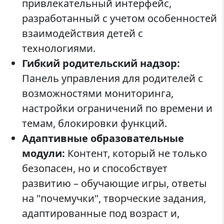
привлекательный интерфейс,
разработанный с учетом особенностей
взаимодействия детей с
технологиями.
Гибкий родительский надзор:
Панель управления для родителей с
возможностями мониторинга,
настройки ограничений по времени и
темам, блокировки функций.
Адаптивные образовательные
модули:
Контент, который не только
безопасен, но и способствует
развитию – обучающие игры, ответы
на "почемучки", творческие задания,
адаптированные под возраст и,