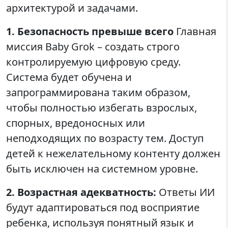
архитектурой и задачами.
1. Безопасность превыше всего
Главная
миссия Baby Grok – создать строго
контролируемую цифровую среду.
Система будет обучена и
запрограммирована таким образом,
чтобы полностью избегать взрослых,
спорных, вредоносных или
неподходящих по возрасту тем. Доступ
детей к нежелательному контенту должен
быть исключен на системном уровне.
2. Возрастная адекватность:
Ответы ИИ
будут адаптироваться под восприятие
ребенка, используя понятный язык и