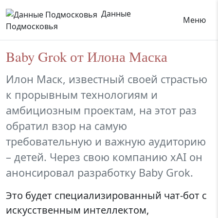
Данные
Меню
Подмосковья
Baby Grok от Илона Маска
Илон Маск, известный своей страстью
к прорывным технологиям и
амбициозным проектам, на этот раз
обратил взор на самую
требовательную и важную аудиторию
– детей. Через свою компанию xAI он
анонсировал разработку Baby Grok.
Это будет специализированный чат-бот с
искусственным интеллектом,