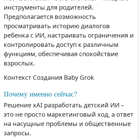
инструменты для родителей.
Предполагается возможность
просматривать историю диалогов
ребенка с ИИ, настраивать ограничения и
контролировать доступ к различным
функциям, обеспечивая спокойствие
взрослых.
Контекст Создания Baby Grok
Почему именно сейчас?
Решение xAI разработать детский ИИ –
это не просто маркетинговый ход, а ответ
на насущные проблемы и общественные
запросы.