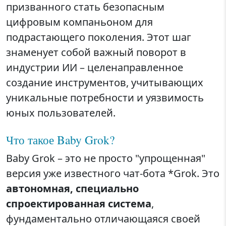
призванного стать безопасным
цифровым компаньоном для
подрастающего поколения. Этот шаг
знаменует собой важный поворот в
индустрии ИИ – целенаправленное
создание инструментов, учитывающих
уникальные потребности и уязвимость
юных пользователей.
Что такое Baby Grok?
Baby Grok – это не просто "упрощенная"
версия уже известного чат-бота *Grok. Это
автономная, специально
спроектированная система
,
фундаментально отличающаяся своей