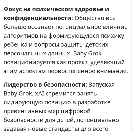
Фокус на психическом здоровье и
конфиденциальности:
Общество все
больше осознает потенциальное влияние
алгоритмов на формирующуюся психику
ребенка и вопросы защиты детских
персональных данных. Baby Grok
позиционируется как проект, уделяющий
этим аспектам первостепенное внимание.
Лидерство в безопасности:
Запуская
Baby Grok, xAI стремится занять
лидирующую позицию в разработке
превентивных мер цифровой
безопасности для детей, потенциально
задавая новые стандарты для всего