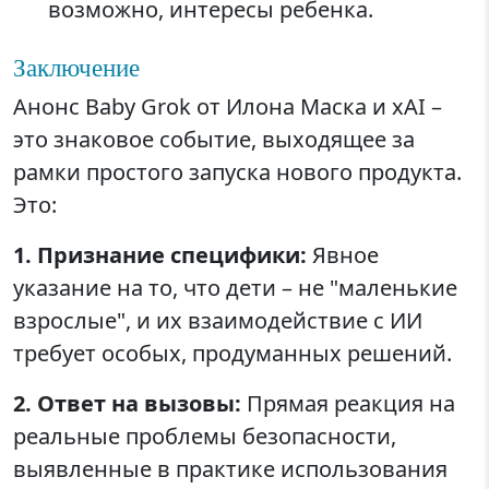
возможно, интересы ребенка.
Заключение
Анонс Baby Grok от Илона Маска и xAI –
это знаковое событие, выходящее за
рамки простого запуска нового продукта.
Это:
1. Признание специфики:
Явное
указание на то, что дети – не "маленькие
взрослые", и их взаимодействие с ИИ
требует особых, продуманных решений.
2. Ответ на вызовы:
Прямая реакция на
реальные проблемы безопасности,
выявленные в практике использования