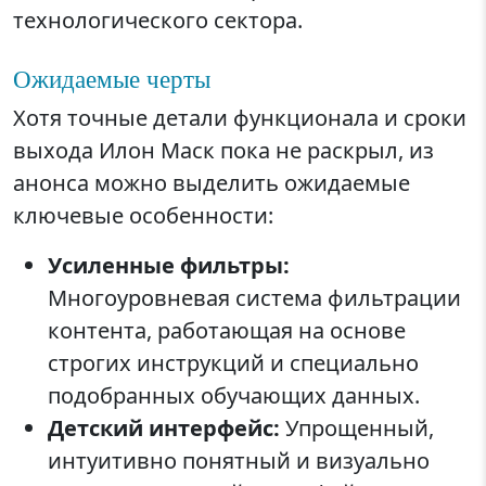
технологического сектора.
Ожидаемые черты
Хотя точные детали функционала и сроки
выхода Илон Маск пока не раскрыл, из
анонса можно выделить ожидаемые
ключевые особенности:
Усиленные фильтры:
Многоуровневая система фильтрации
контента, работающая на основе
строгих инструкций и специально
подобранных обучающих данных.
Детский интерфейс:
Упрощенный,
интуитивно понятный и визуально