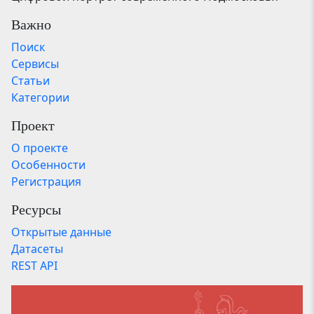
Важно
Поиск
Сервисы
Статьи
Категории
Проект
О проекте
Особенности
Регистрация
Ресурсы
Открытые данные
Датасеты
REST API