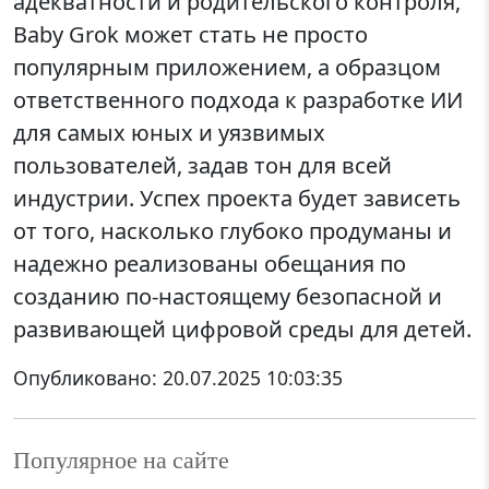
адекватности и родительского контроля,
Baby Grok может стать не просто
популярным приложением, а образцом
ответственного подхода к разработке ИИ
для самых юных и уязвимых
пользователей, задав тон для всей
индустрии. Успех проекта будет зависеть
от того, насколько глубоко продуманы и
надежно реализованы обещания по
созданию по-настоящему безопасной и
развивающей цифровой среды для детей.
Опубликовано:
20.07.2025 10:03:35
Популярное на сайте