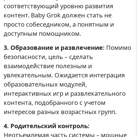
соответствующий уровню развития
контент. Baby Grok должен стать не
просто собеседником, а понятным и
доступным помощником.
3. Образование и развлечение:
Помимо
безопасности, цель – сделать
взаимодействие полезным и
увлекательным. Ожидается интеграция
образовательных модулей,
интерактивных игр и развлекательного
контента, подобранного с учетом
интересов разных возрастных групп.
4. Родительский контроль:
Неотъемлемая часть системы – мощные