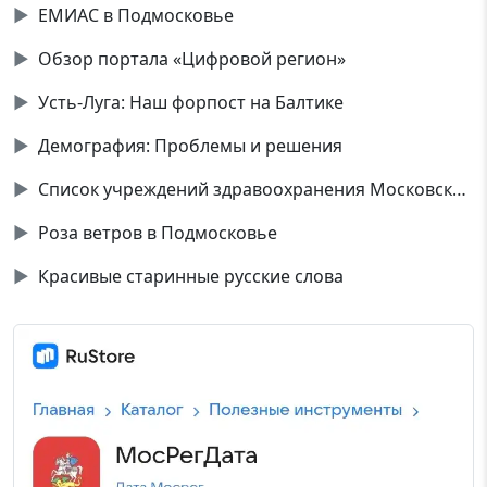
▶
ЕМИАС в Подмосковье
▶
Обзор портала «Цифровой регион»
▶
Усть-Луга: Наш форпост на Балтике
▶
Демография: Проблемы и решения
▶
Список учреждений здравоохранения Московской области
▶
Роза ветров в Подмосковье
▶
Красивые старинные русские слова