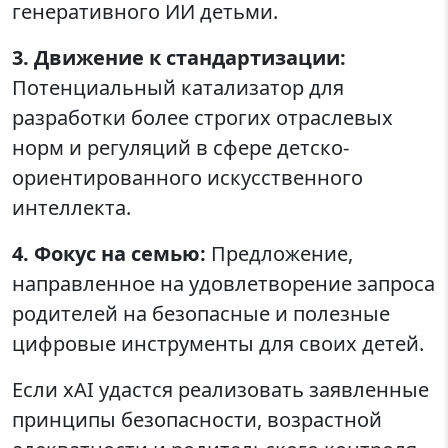
генеративного ИИ детьми.
3. Движение к стандартизации:
Потенциальный катализатор для
разработки более строгих отраслевых
норм и регуляций в сфере детско-
ориентированного искусственного
интеллекта.
4. Фокус на семью:
Предложение,
направленное на удовлетворение запроса
родителей на безопасные и полезные
цифровые инструменты для своих детей.
Если xAI удастся реализовать заявленные
принципы безопасности, возрастной