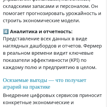
складскими запасами и персоналом. Он
помогает прогнозировать урожайность и
строить экономические модели.
4️⃣
Аналитика и отчетность:
Представление всех данных в виде
наглядных дашбордов и отчетов. Фермер
в реальном времени видит ключевые
показатели эффективности (KPI) по
каждому полю и предприятию в целом.
Осязаемые выгоды — что получает
аграрий на практике
Внедрение цифровых сервисов приносит
конкретные экономические и