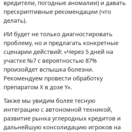
вредители, погодные аномалии) и давать
прескриптивные рекомендации (что
делать).
ИИ будет не только диагностировать
проблему, но и предлагать конкретные
сценарии действий: «Через 5 дней на
участке №7 с вероятностью 87%
произойдет вспышка болезни.
Рекомендуем провести обработку
препаратом X в дозе Y».
Также мы увидим более тесную
интеграцию с автономной техникой,
развитие рынка углеродных кредитов и
дальнейшую консолидацию игроков на