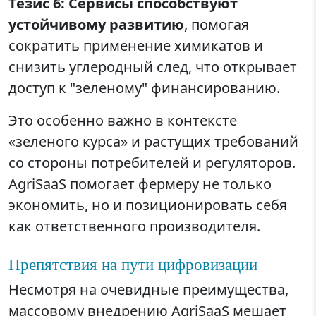
Тезис 6: Сервисы способствуют
устойчивому развитию
, помогая
сократить применение химикатов и
снизить углеродный след, что открывает
доступ к "зеленому" финансированию.
Это особенно важно в контексте
«зеленого курса» и растущих требований
со стороны потребителей и регуляторов.
AgriSaaS помогает фермеру не только
экономить, но и позиционировать себя
как ответственного производителя.
Препятствия на пути цифровизации
Несмотря на очевидные преимущества,
массовому внедрению AgriSaaS мешает