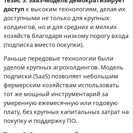
Тезис 5: SaaS-модель демократизирует
доступ
к высоким технологиям, делая их
доступными не только для крупных
холдингов, но и для средних и мелких
хозяйств благодаря низкому порогу входа
(подписка вместо покупки).
Раньше передовые технологии были
уделом крупных агрохолдингов. Модель
подписки (SaaS) позволяет небольшим
фермерским хозяйствам использовать
тот же мощный инструментарий за
умеренную ежемесячную или годовую
плату, без крупных капитальных затрат на
покупку и поддержку ПО.