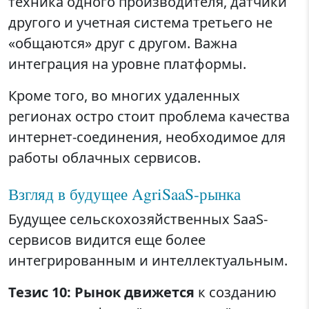
техника одного производителя, датчики
другого и учетная система третьего не
«общаются» друг с другом. Важна
интеграция на уровне платформы.
Кроме того, во многих удаленных
регионах остро стоит проблема качества
интернет-соединения, необходимое для
работы облачных сервисов.
Взгляд в будущее AgriSaaS-рынка
Будущее сельскохозяйственных SaaS-
сервисов видится еще более
интегрированным и интеллектуальным.
Тезис 10: Рынок движется
к созданию