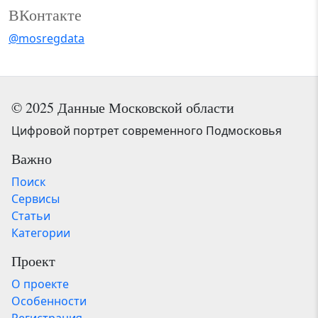
ВКонтакте
@mosregdata
© 2025 Данные Московской области
Цифровой портрет современного Подмосковья
Важно
Поиск
Сервисы
Статьи
Категории
Проект
О проекте
Особенности
Регистрация