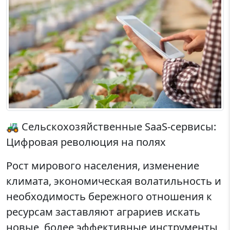
🚜 Сельскохозяйственные SaaS-сервисы:
Цифровая революция на полях
Рост мирового населения, изменение
климата, экономическая волатильность и
необходимость бережного отношения к
ресурсам заставляют аграриев искать
новые, более эффективные инструменты