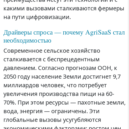
какими вызовами сталкиваются фермеры
на пути цифровизации.
Драйверы спроса — почему AgriSaaS стал
необходимостью
Современное сельское хозяйство
сталкивается с беспрецедентным
давлением. Согласно прогнозам ООН, к
2050 году население Земли достигнет 9,7
миллиардов человек, что потребует
увеличения производства пищи на 60-
70%. При этом ресурсы — пахотные земли,
вода, энергия — ограничены. Эти
глобальные вызовы усугубляются
экономическими факторами: ростом цен