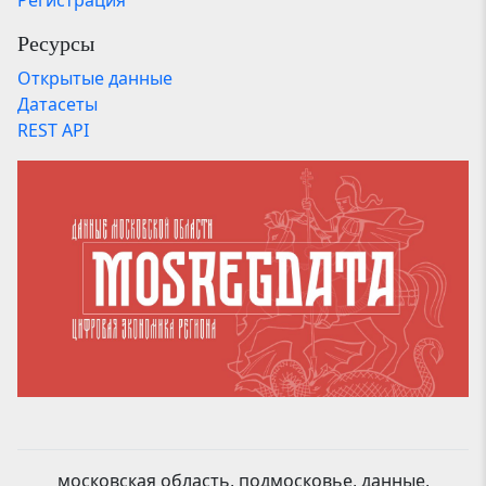
Ресурсы
Открытые данные
Датасеты
REST API
московская область, подмосковье, данные,