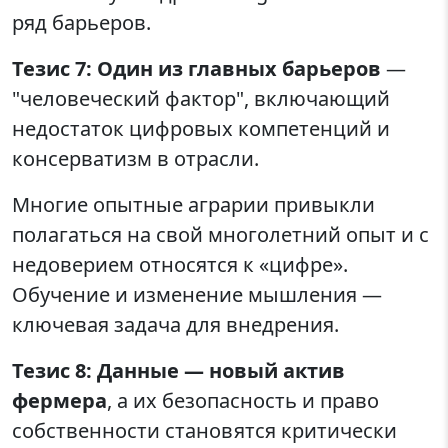
ряд барьеров.
Тезис 7: Один из главных барьеров
—
"человеческий фактор", включающий
недостаток цифровых компетенций и
консерватизм в отрасли.
Многие опытные аграрии привыкли
полагаться на свой многолетний опыт и с
недоверием относятся к «цифре».
Обучение и изменение мышления —
ключевая задача для внедрения.
Тезис 8: Данные — новый актив
фермера
, а их безопасность и право
собственности становятся критически