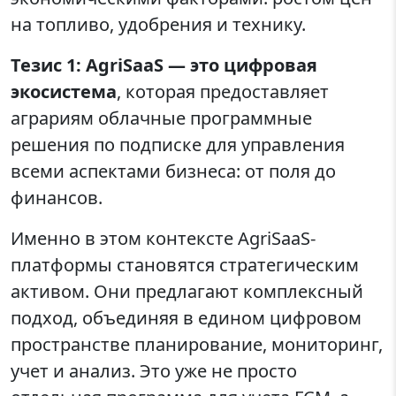
на топливо, удобрения и технику.
Тезис 1: AgriSaaS — это цифровая
экосистема
, которая предоставляет
аграриям облачные программные
решения по подписке для управления
всеми аспектами бизнеса: от поля до
финансов.
Именно в этом контексте AgriSaaS-
платформы становятся стратегическим
активом. Они предлагают комплексный
подход, объединяя в едином цифровом
пространстве планирование, мониторинг,
учет и анализ. Это уже не просто