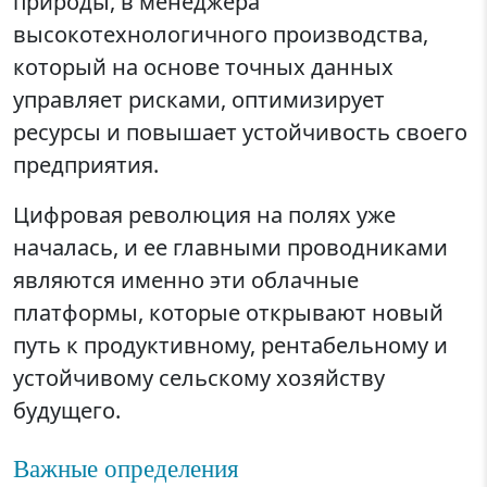
природы, в менеджера
высокотехнологичного производства,
который на основе точных данных
управляет рисками, оптимизирует
ресурсы и повышает устойчивость своего
предприятия.
Цифровая революция на полях уже
началась, и ее главными проводниками
являются именно эти облачные
платформы, которые открывают новый
путь к продуктивному, рентабельному и
устойчивому сельскому хозяйству
будущего.
Важные определения