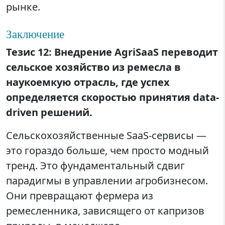
рынке.
Заключение
Тезис 12: Внедрение AgriSaaS переводит
сельское хозяйство из ремесла в
наукоемкую отрасль, где успех
определяется скоростью принятия data-
driven решений.
Сельскохозяйственные SaaS-сервисы —
это гораздо больше, чем просто модный
тренд. Это фундаментальный сдвиг
парадигмы в управлении агробизнесом.
Они превращают фермера из
ремесленника, зависящего от капризов