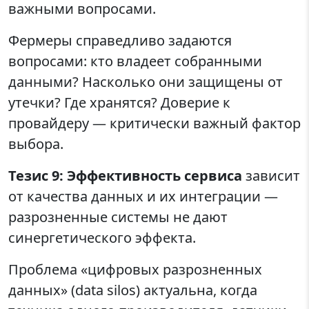
важными вопросами.
Фермеры справедливо задаются
вопросами: кто владеет собранными
данными? Насколько они защищены от
утечки? Где хранятся? Доверие к
провайдеру — критически важный фактор
выбора.
Тезис 9: Эффективность сервиса
зависит
от качества данных и их интеграции —
разрозненные системы не дают
синергетического эффекта.
Проблема «цифровых разрозненных
данных» (data silos) актуальна, когда