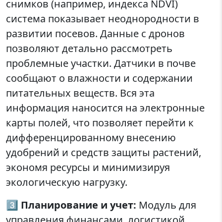
снимков (например, индекса NDVI)
система показывает неоднородности в
развитии посевов. Данные с дронов
позволяют детально рассмотреть
проблемные участки. Датчики в почве
сообщают о влажности и содержании
питательных веществ. Вся эта
информация наносится на электронные
карты полей, что позволяет перейти к
дифференцированному внесению
удобрений и средств защиты растений,
экономя ресурсы и минимизируя
экологическую нагрузку.
3️⃣
Планирование и учет:
Модуль для
управления финансами, логистикой,