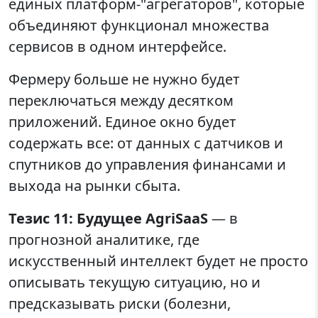
единых платформ-"агрегаторов", которые
объединяют функционал множества
сервисов в одном интерфейсе.
Фермеру больше не нужно будет
переключаться между десятком
приложений. Единое окно будет
содержать все: от данных с датчиков и
спутников до управления финансами и
выхода на рынки сбыта.
Тезис 11: Будущее AgriSaaS
— в
прогнозной аналитике, где
искусственный интеллект будет не просто
описывать текущую ситуацию, но и
предсказывать риски (болезни,