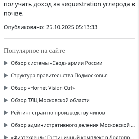
получать доход за sequestration углерода в
почве.
Опубликовано:
25.10.2025 05:13:33
Популярное на сайте
▶
Обзор системы «Свод» армии России
▶
Структура правительства Подмосковья
▶
Обзор «Hornet Vision Ctrl»
▶
Обзор ТЛЦ Московской области
▶
Рейтинг стран по производству чипов
▶
Обзор административного деления Московской области
▶
«Физтехленд»: Гостиничный комплекс в Долгопрудном