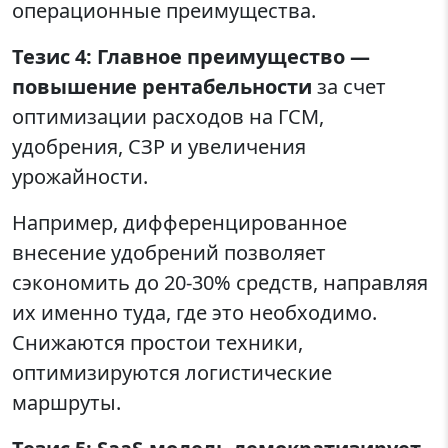
операционные преимущества.
Тезис 4: Главное преимущество —
повышение рентабельности
за счет
оптимизации расходов на ГСМ,
удобрения, СЗР и увеличения
урожайности.
Например, дифференцированное
внесение удобрений позволяет
сэкономить до 20-30% средств, направляя
их именно туда, где это необходимо.
Снижаются простои техники,
оптимизируются логистические
маршруты.