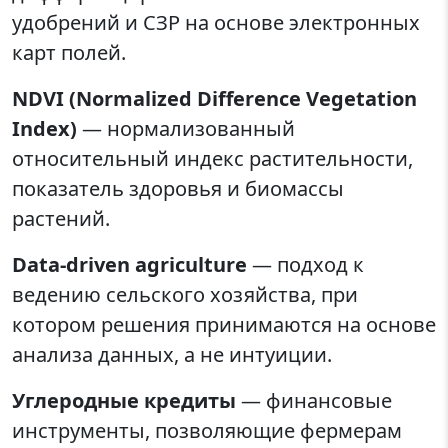
удобрений и СЗР на основе электронных
карт полей.
NDVI (Normalized Difference Vegetation
Index)
— нормализованный
относительный индекс растительности,
показатель здоровья и биомассы
растений.
Data-driven agriculture
— подход к
ведению сельского хозяйства, при
котором решения принимаются на основе
анализа данных, а не интуиции.
Углеродные кредиты
— финансовые
инструменты, позволяющие фермерам