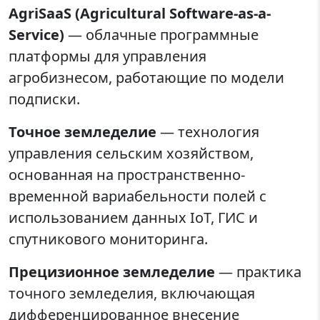
AgriSaaS (Agricultural Software-as-a-
Service)
— облачные программные
платформы для управления
агробизнесом, работающие по модели
подписки.
Точное земледелие
— технология
управления сельским хозяйством,
основанная на пространственно-
временной вариабельности полей с
использованием данных IoT, ГИС и
спутникового мониторинга.
Прецизионное земледелие
— практика
точного земледелия, включающая
дифференцированное внесение