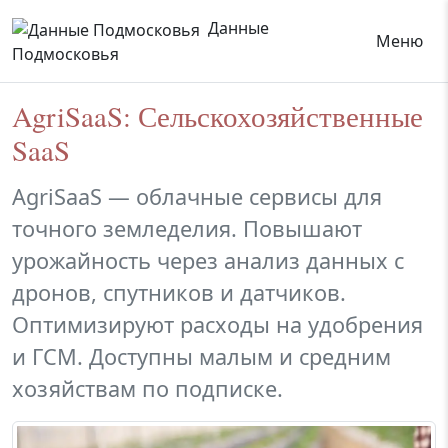
Данные
Меню
Подмосковья
AgriSaaS: Сельскохозяйственные
SaaS
AgriSaaS — облачные сервисы для
точного земледелия. Повышают
урожайность через анализ данных с
дронов, спутников и датчиков.
Оптимизируют расходы на удобрения
и ГСМ. Доступны малым и средним
хозяйствам по подписке.