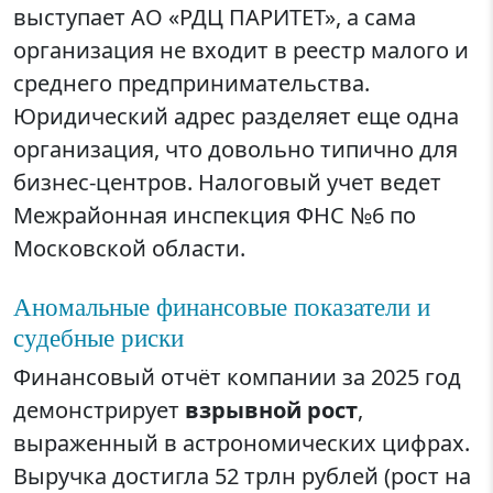
выступает АО «РДЦ ПАРИТЕТ», а сама
организация не входит в реестр малого и
среднего предпринимательства.
Юридический адрес разделяет еще одна
организация, что довольно типично для
бизнес-центров. Налоговый учет ведет
Межрайонная инспекция ФНС №6 по
Московской области.
Аномальные финансовые показатели и
судебные риски
Финансовый отчёт компании за 2025 год
демонстрирует
взрывной рост
,
выраженный в астрономических цифрах.
Выручка достигла 52 трлн рублей (рост на