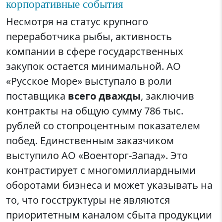
корпоративные события
Несмотря на статус крупного
переработчика рыбы, активность
компании в сфере государственных
закупок остается минимальной. АО
«Русское Море» выступало в роли
поставщика
всего дважды
, заключив
контракты на общую сумму 786 тыс.
рублей со стопроцентным показателем
побед. Единственным заказчиком
выступило АО «Военторг-Запад». Это
контрастирует с многомиллиардными
оборотами бизнеса и может указывать на
то, что госструктуры не являются
приоритетным каналом сбыта продукции