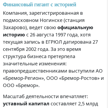
Финансовый гигант с историей
Компания, зарегистрированная в
подмосковном Ногинске (станция
Захарово), ведет свою
официальную
историю
с 26 августа 1997 года, хотя
текущая запись в ЕГРЮЛ датирована 27
сентября 2002 года. За это время
структура бизнеса претерпела
значительные изменения:
правопредшественниками выступили АО
«Бремор-Регион», ООО «Бремор-Ростов» и
ООО «Бремор».
Масштаб деятельности впечатляет:
уставный капитал
составляет 2,5 млрд