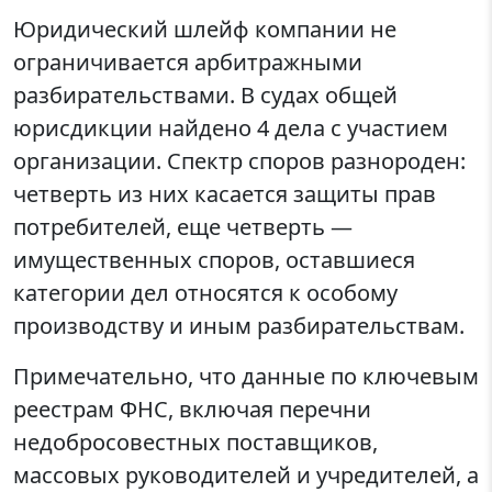
Юридический шлейф компании не
ограничивается арбитражными
разбирательствами. В судах общей
юрисдикции найдено 4 дела с участием
организации. Спектр споров разнороден:
четверть из них касается защиты прав
потребителей, еще четверть —
имущественных споров, оставшиеся
категории дел относятся к особому
производству и иным разбирательствам.
Примечательно, что данные по ключевым
реестрам ФНС, включая перечни
недобросовестных поставщиков,
массовых руководителей и учредителей, а