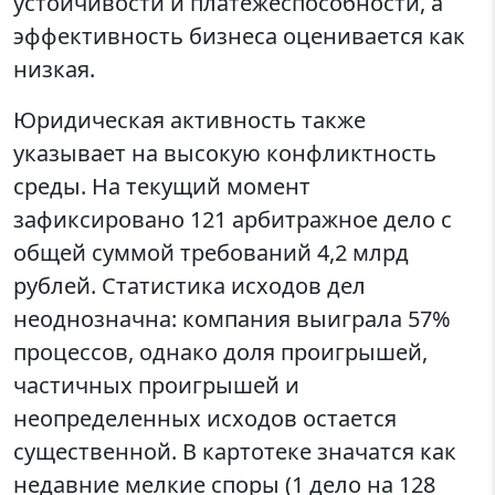
устойчивости и платежеспособности, а
эффективность бизнеса оценивается как
низкая.
Юридическая активность также
указывает на высокую конфликтность
среды. На текущий момент
зафиксировано 121 арбитражное дело с
общей суммой требований 4,2 млрд
рублей. Статистика исходов дел
неоднозначна: компания выиграла 57%
процессов, однако доля проигрышей,
частичных проигрышей и
неопределенных исходов остается
существенной. В картотеке значатся как
недавние мелкие споры (1 дело на 128