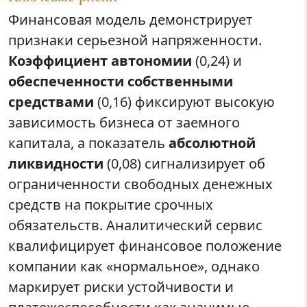
Финансовая модель демонстрирует
признаки серьезной напряженности.
Коэффициент автономии
(0,24) и
обеспеченности собственными
средствами
(0,16) фиксируют высокую
зависимость бизнеса от заемного
капитала, а показатель
абсолютной
ликвидности
(0,08) сигнализирует об
ограниченности свободных денежных
средств на покрытие срочных
обязательств. Аналитический сервис
квалифицирует финансовое положение
компании как «нормальное», однако
маркирует риски устойчивости и