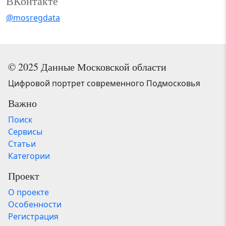
ВКонтакте
@mosregdata
© 2025 Данные Московской области
Цифровой портрет современного Подмосковья
Важно
Поиск
Сервисы
Статьи
Категории
Проект
О проекте
Особенности
Регистрация