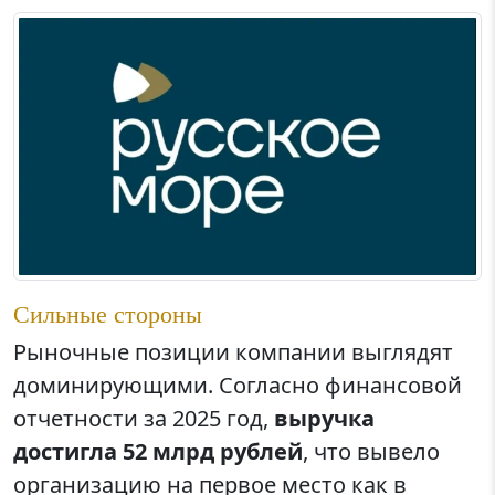
Сильные стороны
Рыночные позиции компании выглядят
доминирующими. Согласно финансовой
отчетности за 2025 год,
выручка
достигла 52 млрд рублей
, что вывело
организацию на первое место как в