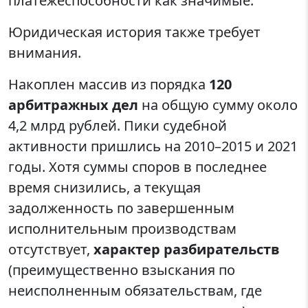
платежеспособности как значимые.
Юридическая история также требует
внимания.
Накоплен массив из порядка
120
арбитражных дел
на общую сумму около
4,2 млрд рублей. Пики судебной
активности пришлись на 2010–2015 и 2021
годы. Хотя суммы споров в последнее
время снизились, а текущая
задолженность по завершенным
исполнительным производствам
отсутствует,
характер разбирательств
(преимущественно взыскания по
неисполненным обязательствам, где