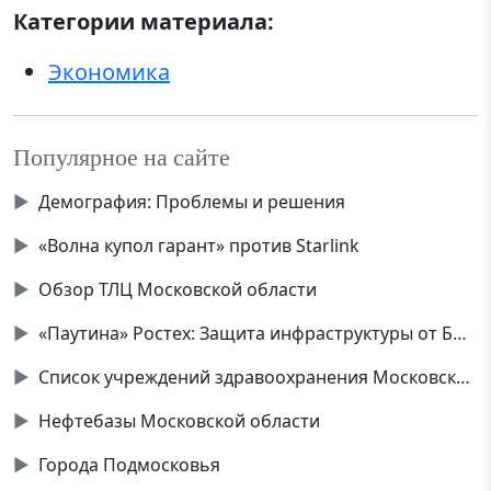
Категории материала:
Экономика
Популярное на сайте
▶
Демография: Проблемы и решения
▶
«Волна купол гарант» против Starlink
▶
Обзор ТЛЦ Московской области
▶
«Паутина» Ростех: Защита инфраструктуры от БПЛА
▶
Список учреждений здравоохранения Московской области
▶
Нефтебазы Московской области
▶
Города Подмосковья