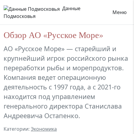
Данные
Меню
Подмосковья
Обзор АО «Русское Море»
АО «Русское Море» — старейший и
крупнейший игрок российского рынка
переработки рыбы и морепродуктов.
Компания ведет операционную
деятельность с 1997 года, а с 2021-го
находится под управлением
генерального директора Станислава
Андреевича Остапенко.
Категории:
Экономика