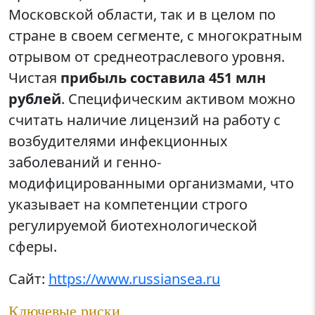
Московской области, так и в целом по
стране в своем сегменте, с многократным
отрывом от среднеотраслевого уровня.
Чистая
прибыль составила 451 млн
рублей
. Специфическим активом можно
считать наличие лицензий на работу с
возбудителями инфекционных
заболеваний и генно-
модифицированными организмами, что
указывает на компетенции строго
регулируемой биотехнологической
сферы.
Сайт:
https://www.russiansea.ru
Ключевые риски