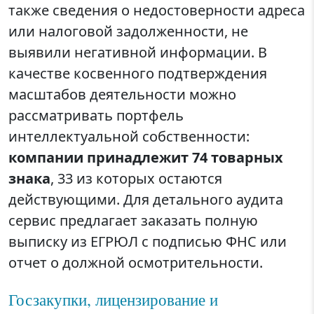
также сведения о недостоверности адреса
или налоговой задолженности, не
выявили негативной информации. В
качестве косвенного подтверждения
масштабов деятельности можно
рассматривать портфель
интеллектуальной собственности:
компании принадлежит 74 товарных
знака
, 33 из которых остаются
действующими. Для детального аудита
сервис предлагает заказать полную
выписку из ЕГРЮЛ с подписью ФНС или
отчет о должной осмотрительности.
Госзакупки, лицензирование и