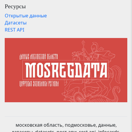
Ресурсы
Открытые данные
Датасеты
REST API
московская область, подмосковье, данные,