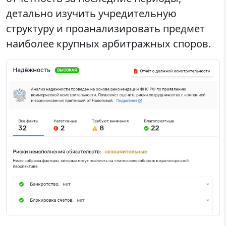
детально изучить учредительную
структуру и проанализировать предмет
наиболее крупных арбитражных споров.