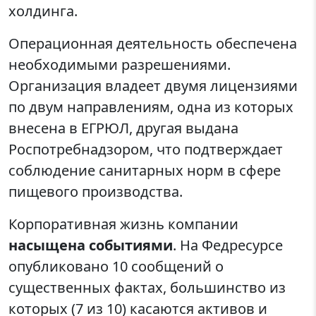
холдинга.
Операционная деятельность обеспечена
необходимыми разрешениями.
Организация владеет двумя лицензиями
по двум направлениям, одна из которых
внесена в ЕГРЮЛ, другая выдана
Роспотребнадзором, что подтверждает
соблюдение санитарных норм в сфере
пищевого производства.
Корпоративная жизнь компании
насыщена событиями
. На Федресурсе
опубликовано 10 сообщений о
существенных фактах, большинство из
которых (7 из 10) касаются активов и