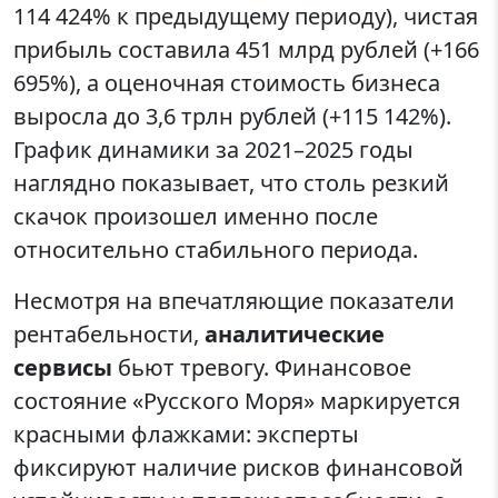
114 424% к предыдущему периоду), чистая
прибыль составила 451 млрд рублей (+166
695%), а оценочная стоимость бизнеса
выросла до 3,6 трлн рублей (+115 142%).
График динамики за 2021–2025 годы
наглядно показывает, что столь резкий
скачок произошел именно после
относительно стабильного периода.
Несмотря на впечатляющие показатели
рентабельности,
аналитические
сервисы
бьют тревогу. Финансовое
состояние «Русского Моря» маркируется
красными флажками: эксперты
фиксируют наличие рисков финансовой