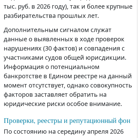
тыс. руб. в 2026 году), так и более крупные
разбирательства прошлых лет.
Дополнительным сигналом служат
данные о выявленных в ходе проверок
нарушениях (30 фактов) и совпадения с
участниками судов общей юрисдикции.
Информация о потенциальном
банкротстве в Едином реестре на данный
момент отсутствует, однако совокупность
факторов заставляет обратить на
юридические риски особое внимание.
Проверки, реестры и репутационный фон
По состоянию на середину апреля 2026