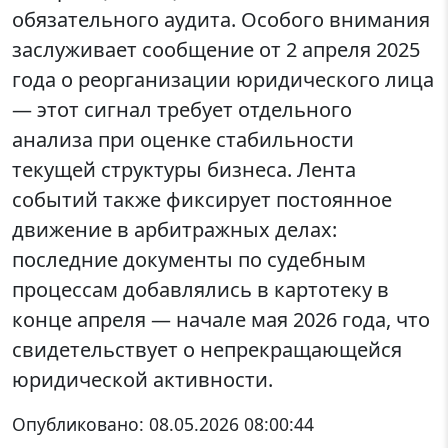
обязательного аудита. Особого внимания
заслуживает сообщение от 2 апреля 2025
года о реорганизации юридического лица
— этот сигнал требует отдельного
анализа при оценке стабильности
текущей структуры бизнеса. Лента
событий также фиксирует постоянное
движение в арбитражных делах:
последние документы по судебным
процессам добавлялись в картотеку в
конце апреля — начале мая 2026 года, что
свидетельствует о непрекращающейся
юридической активности.
Опубликовано:
08.05.2026 08:00:44