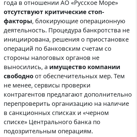
года в отношении АО «Русское Море»
отсутствуют критические стоп-
факторы
, блокирующие операционную
деятельность. Процедура банкротства не
инициирована, решения о приостановке
операций по банковским счетам со
стороны налоговых органов не
выносились, а
имущество компании
свободно
от обеспечительных мер. Тем
не менее, сервисы проверки
контрагентов предлагают дополнительно
перепроверить организацию на наличие
в санкционных списках и «черном
списке» Центрального банка по
подозрительным операциям.