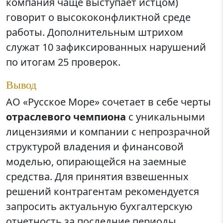
компания чаще выступает истцом)
говорит о высококонфликтной среде
работы. Дополнительным штрихом
служат 10 зафиксированных нарушений
по итогам 25 проверок.
Вывод
АО «Русское Море» сочетает в себе черты
отраслевого чемпиона
с уникальными
лицензиями и компании с непрозрачной
структурой владения и финансовой
моделью, опирающейся на заемные
средства. Для принятия взвешенных
решений контрагентам рекомендуется
запросить актуальную бухгалтерскую
отчетность за последние периоды,