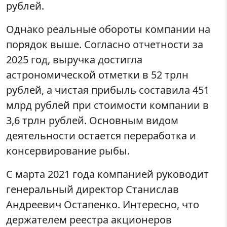
рублей.
Однако реальные обороты компании на
порядок выше. Согласно отчетности за
2025 год, выручка достигла
астрономической отметки в 52 трлн
рублей, а чистая прибыль составила 451
млрд рублей при стоимости компании в
3,6 трлн рублей. Основным видом
деятельности остается переработка и
консервирование рыбы.
С марта 2021 года компанией руководит
генеральный директор Станислав
Андреевич Остапенко. Интересно, что
держателем реестра акционеров