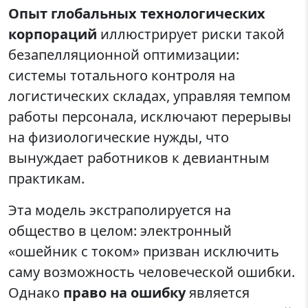
Опыт глобальных технологических
корпораций
иллюстрирует риски такой
безапелляционной оптимизации:
системы тотального контроля на
логистических складах, управляя темпом
работы персонала, исключают перерывы
на физиологические нужды, что
вынуждает работников к девиантным
практикам.
Эта модель экстраполируется на
общество в целом: электронный
«ошейник с током» призван исключить
саму возможность человеческой ошибки.
Однако
право на ошибку
является