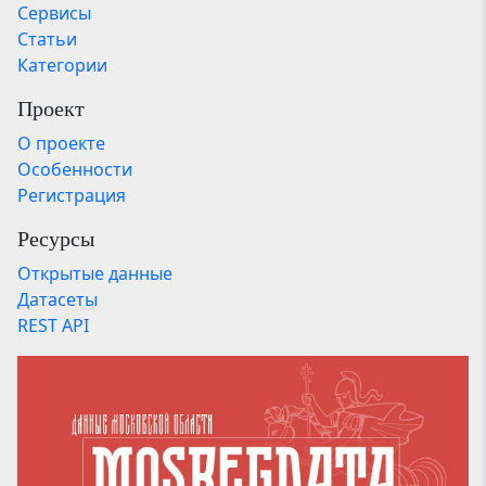
Сервисы
Статьи
Категории
Проект
О проекте
Особенности
Регистрация
Ресурсы
Открытые данные
Датасеты
REST API