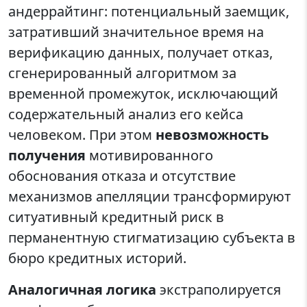
андеррайтинг: потенциальный заемщик,
затративший значительное время на
верификацию данных, получает отказ,
сгенерированный алгоритмом за
временной промежуток, исключающий
содержательный анализ его кейса
человеком. При этом
невозможность
получения
мотивированного
обоснования отказа и отсутствие
механизмов апелляции трансформируют
ситуативный кредитный риск в
перманентную стигматизацию субъекта в
бюро кредитных историй.
Аналогичная логика
экстраполируется