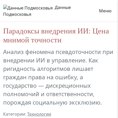
Данные
Меню
Подмосковья
Парадоксы внедрения ИИ: Цена
мнимой точности
Анализ феномена псевдоточности при
внедрении ИИ в управление. Как
ригидность алгоритмов лишает
граждан права на ошибку, а
государство — дискреционных
полномочий и ответственности,
порождая социальную эксклюзию.
Категории:
Технологии