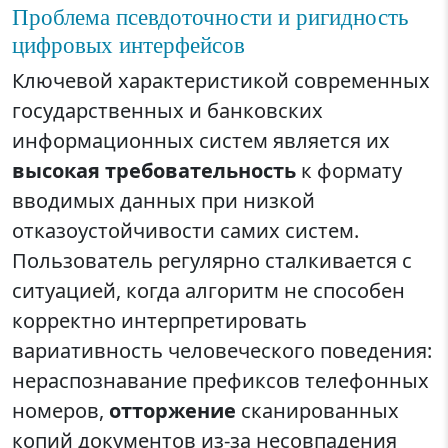
Проблема псевдоточности и ригидность
цифровых интерфейсов
Ключевой характеристикой современных
государственных и банковских
информационных систем является их
высокая требовательность
к формату
вводимых данных при низкой
отказоустойчивости самих систем.
Пользователь регулярно сталкивается с
ситуацией, когда алгоритм не способен
корректно интерпретировать
вариативность человеческого поведения:
нераспознавание префиксов телефонных
номеров,
отторжение
сканированных
копий документов из-за несовпадения