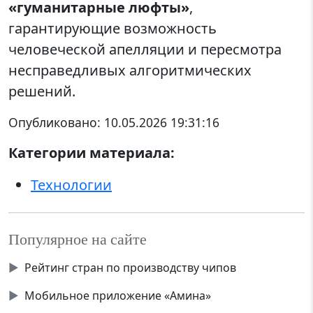
«гуманитарные люфты»
,
гарантирующие возможность
человеческой апелляции и пересмотра
несправедливых алгоритмических
решений.
Опубликовано:
10.05.2026 19:31:16
Категории материала:
Технологии
Популярное на сайте
▶
Рейтинг стран по производству чипов
▶
Мобильное приложение «Амина»