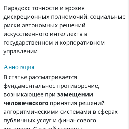
Парадокс точности и эрозия
дискреционных полномочий: социальные
риски автономных решений
искусственного интеллекта в
государственном и корпоративном
управлении
Аннотация
В статье рассматривается
фундаментальное противоречие,
возникающее при
замещении
человеческого
принятия решений
алгоритмическими системами в сферах
публичных услуг и финансового
контроля. С одной стороны,