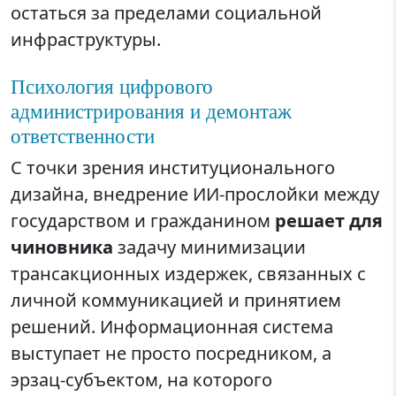
остаться за пределами социальной
инфраструктуры.
Психология цифрового
администрирования и демонтаж
ответственности
С точки зрения институционального
дизайна, внедрение ИИ-прослойки между
государством и гражданином
решает для
чиновника
задачу минимизации
трансакционных издержек, связанных с
личной коммуникацией и принятием
решений. Информационная система
выступает не просто посредником, а
эрзац-субъектом, на которого