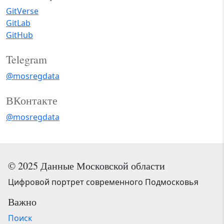
GitVerse
GitLab
GitHub
Telegram
@mosregdata
ВКонтакте
@mosregdata
© 2025 Данные Московской области
Цифровой портрет современного Подмосковья
Важно
Поиск