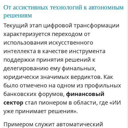
От ассистивных технологий к автономным
решениям
Текущий этап цифровой трансформации
характеризуется переходом от
использования искусственного
интеллекта в качестве инструмента
поддержки принятия решений к
делегированию ему финальных,
юридически значимых вердиктов. Как
было отмечено на одном из профильных
банковских форумов,
финансовый
сектор
стал пионером в области, где «ИИ
уже принимает решения».
Примером служит автоматический