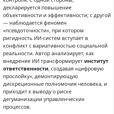
декларируется повышение
объективности и эффективности; с другой
— наблюдается феномен
«псевдоточности», при котором
ригидность ИИ-систем вступает в
конфликт с вариативностью социальной
реальности. Автор анализирует, как
внедрение ИИ трансформирует
институт
ответственности
, создавая «цифровую
прослойку», демонтирующую
дискреционные полномочия человека, и
приходит к выводу о риске
дегуманизации управленческих
процессов.