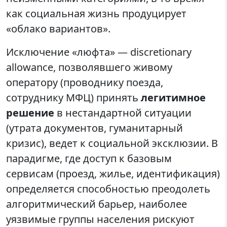
как социальная жизнь продуцирует
«облако вариантов».
Исключение «люфта» — discretionary
allowance, позволявшего живому
оператору (проводнику поезда,
сотруднику МФЦ) принять
легитимное
решение
в нестандартной ситуации
(утрата документов, гуманитарный
кризис), ведет к социальной эксклюзии. В
парадигме, где доступ к базовым
сервисам (проезд, жилье, идентификация)
определяется способностью преодолеть
алгоритмический барьер, наиболее
уязвимые группы населения рискуют