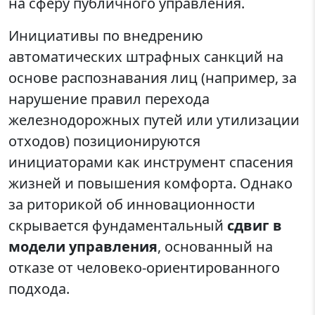
на сферу публичного управления.
Инициативы по внедрению
автоматических штрафных санкций на
основе распознавания лиц (например, за
нарушение правил перехода
железнодорожных путей или утилизации
отходов) позиционируются
инициаторами как инструмент спасения
жизней и повышения комфорта. Однако
за риторикой об инновационности
скрывается фундаментальный
сдвиг в
модели управления
, основанный на
отказе от человеко-ориентированного
подхода.