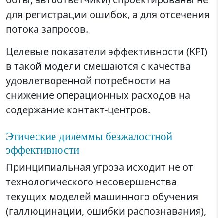
для регистрации ошибок, а для отсечения
потока запросов.
Целевые показатели эффективности (KPI)
в такой модели смещаются с качества
удовлетворенной потребности на
снижение операционных расходов на
содержание контакт-центров.
Этические дилеммы безжалостной
эффективности
Принципиальная угроза исходит не от
технологического несовершенства
текущих моделей машинного обучения
(галлюцинации, ошибки распознавания),