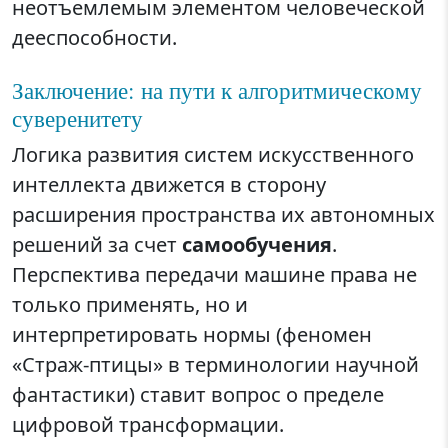
неотъемлемым элементом человеческой
дееспособности.
Заключение: на пути к алгоритмическому
суверенитету
Логика развития систем искусственного
интеллекта движется в сторону
расширения пространства их автономных
решений за счет
самообучения
.
Перспектива передачи машине права не
только применять, но и
интерпретировать нормы (феномен
«Страж-птицы» в терминологии научной
фантастики) ставит вопрос о пределе
цифровой трансформации.