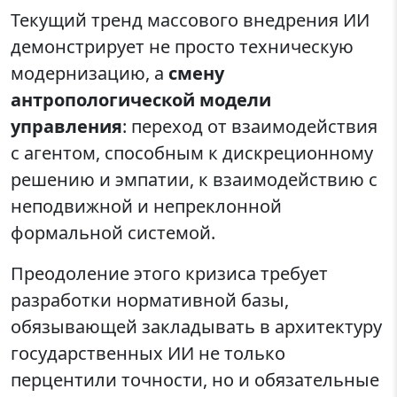
Текущий тренд массового внедрения ИИ
демонстрирует не просто техническую
модернизацию, а
смену
антропологической модели
управления
: переход от взаимодействия
с агентом, способным к дискреционному
решению и эмпатии, к взаимодействию с
неподвижной и непреклонной
формальной системой.
Преодоление этого кризиса требует
разработки нормативной базы,
обязывающей закладывать в архитектуру
государственных ИИ не только
перцентили точности, но и обязательные