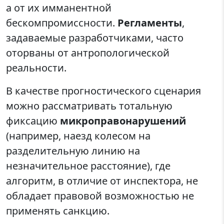
а от их имманентной
бескомпромиссности.
Регламенты
,
задаваемые разработчиками, часто
оторваны от антропологической
реальности.
В качестве прогностического сценария
можно рассматривать тотальную
фиксацию
микроправонарушений
(например, наезд колесом на
разделительную линию на
незначительное расстояние), где
алгоритм, в отличие от инспектора, не
обладает правовой возможностью не
применять санкцию.