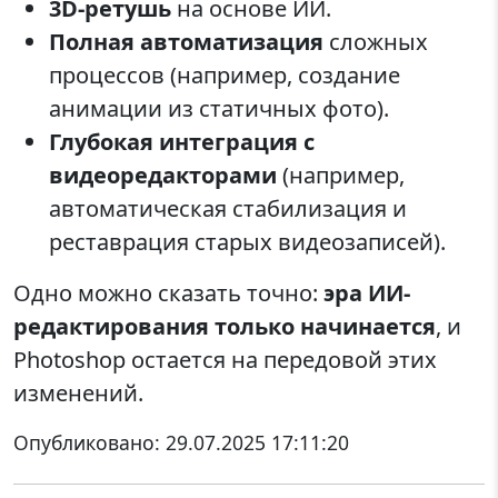
3D-ретушь
на основе ИИ.
Полная автоматизация
сложных
процессов (например, создание
анимации из статичных фото).
Глубокая интеграция с
видеоредакторами
(например,
автоматическая стабилизация и
реставрация старых видеозаписей).
Одно можно сказать точно:
эра ИИ-
редактирования только начинается
, и
Photoshop остается на передовой этих
изменений.
Опубликовано:
29.07.2025 17:11:20