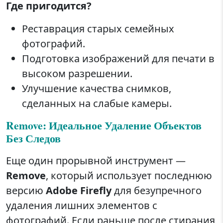
Где пригодится?
Реставрация старых семейных
фотографий.
Подготовка изображений для печати в
высоком разрешении.
Улучшение качества снимков,
сделанных на слабые камеры.
Remove: Идеальное Удаление Объектов
Без Следов
Еще один прорывной инструмент —
Remove
, который использует последнюю
версию
Adobe Firefly
для безупречного
удаления лишних элементов с
фотографий. Если раньше после стирания