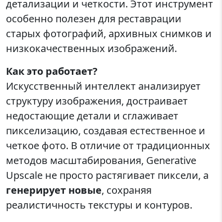
детализации и четкости. Этот инструмент
особенно полезен для реставрации
старых фотографий, архивных снимков и
низкокачественных изображений.
Как это работает?
Искусственный интеллект анализирует
структуру изображения, достраивает
недостающие детали и сглаживает
пикселизацию, создавая естественное и
четкое фото. В отличие от традиционных
методов масштабирования, Generative
Upscale не просто растягивает пиксели, а
генерирует новые
, сохраняя
реалистичность текстуры и контуров.