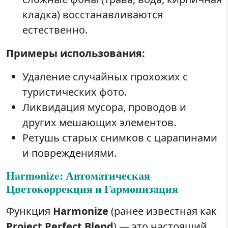
кладка) восстанавливаются
естественно.
Примеры использования:
Удаление случайных прохожих с
туристических фото.
Ликвидация мусора, проводов и
других мешающих элементов.
Ретушь старых снимков с царапинами
и повреждениями.
Harmonize: Автоматическая
Цветокоррекция и Гармонизация
Функция
Harmonize
(ранее известная как
Project Perfect Blend
) — это настоящий