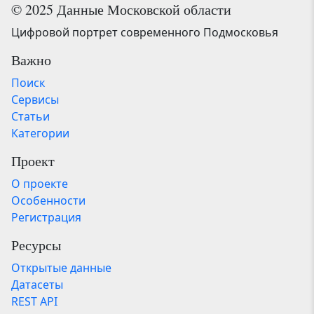
© 2025 Данные Московской области
Цифровой портрет современного Подмосковья
Важно
Поиск
Сервисы
Статьи
Категории
Проект
О проекте
Особенности
Регистрация
Ресурсы
Открытые данные
Датасеты
REST API