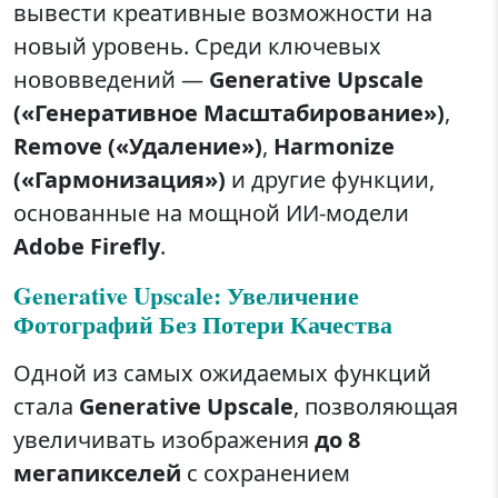
вывести креативные возможности на
новый уровень. Среди ключевых
нововведений —
Generative Upscale
(«Генеративное Масштабирование»)
,
Remove («Удаление»)
,
Harmonize
(«Гармонизация»)
и другие функции,
основанные на мощной ИИ-модели
Adobe Firefly
.
Generative Upscale: Увеличение
Фотографий Без Потери Качества
Одной из самых ожидаемых функций
стала
Generative Upscale
, позволяющая
увеличивать изображения
до 8
мегапикселей
с сохранением