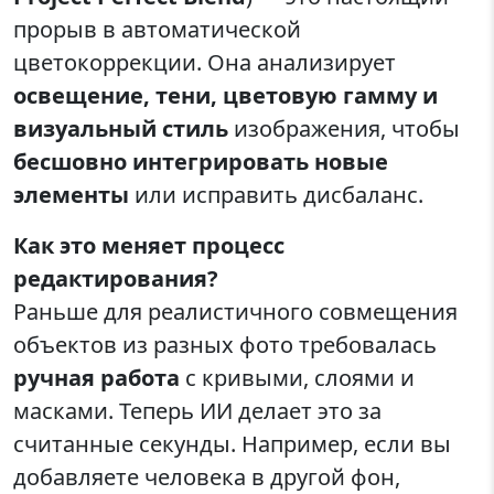
прорыв в автоматической
цветокоррекции. Она анализирует
освещение, тени, цветовую гамму и
визуальный стиль
изображения, чтобы
бесшовно интегрировать новые
элементы
или исправить дисбаланс.
Как это меняет процесс
редактирования?
Раньше для реалистичного совмещения
объектов из разных фото требовалась
ручная работа
с кривыми, слоями и
масками. Теперь ИИ делает это за
считанные секунды. Например, если вы
добавляете человека в другой фон,