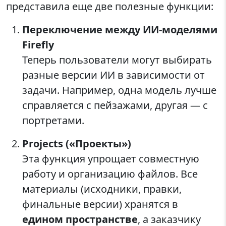
представила еще две полезные функции:
Переключение между ИИ-моделями
Firefly
Теперь пользователи могут выбирать
разные версии ИИ в зависимости от
задачи. Например, одна модель лучше
справляется с пейзажами, другая — с
портретами.
Projects («Проекты»)
Эта функция упрощает совместную
работу и организацию файлов. Все
материалы (исходники, правки,
финальные версии) хранятся в
едином пространстве
, а заказчику