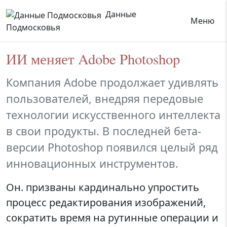
Данные
Меню
Подмосковья
ИИ меняет Adobe Photoshop
Компания Adobe продолжает удивлять
пользователей, внедряя передовые
технологии искусственного интеллекта
в свои продукты. В последней бета-
версии Photoshop появился целый ряд
инновационных инструментов.
Он. призваны кардинально упростить
процесс редактирования изображений,
сократить время на рутинные операции и