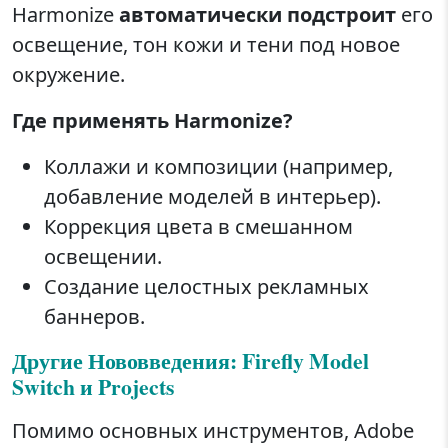
Harmonize
автоматически подстроит
его
освещение, тон кожи и тени под новое
окружение.
Где применять Harmonize?
Коллажи и композиции (например,
добавление моделей в интерьер).
Коррекция цвета в смешанном
освещении.
Создание целостных рекламных
баннеров.
Другие Нововведения: Firefly Model
Switch и Projects
Помимо основных инструментов, Adobe