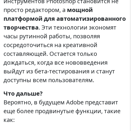
инструментов Photoshop становится не
просто редактором, а
мощной
платформой для автоматизированного
творчества
. Эти технологии экономят
часы рутинной работы, позволяя
сосредоточиться на креативной
составляющей. Остается только
дождаться, когда все нововведения
выйдут из бета-тестирования и станут
доступны всем пользователям.
Что дальше?
Вероятно, в будущем Adobe представит
еще более продвинутые функции, такие
как: